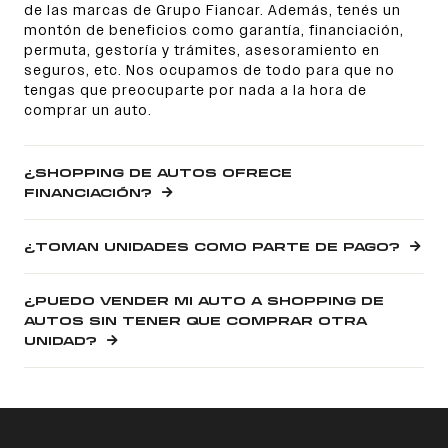
de las marcas de Grupo Fiancar. Además, tenés un
montón de beneficios como garantía, financiación,
permuta, gestoría y trámites, asesoramiento en
seguros, etc. Nos ocupamos de todo para que no
tengas que preocuparte por nada a la hora de
comprar un auto.
¿SHOPPING DE AUTOS OFRECE
FINANCIACIÓN?
¿TOMAN UNIDADES COMO PARTE DE PAGO?
¿PUEDO VENDER MI AUTO A SHOPPING DE
AUTOS SIN TENER QUE COMPRAR OTRA
UNIDAD?