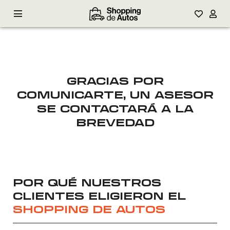
GRACIAS POR
COMUNICARTE, UN ASESOR
SE CONTACTARÁ A LA
BREVEDAD
POR QUÉ NUESTROS
COMPRÁ
CLIENTES ELIGIERON EL
SHOPPING DE AUTOS
VENDÉ