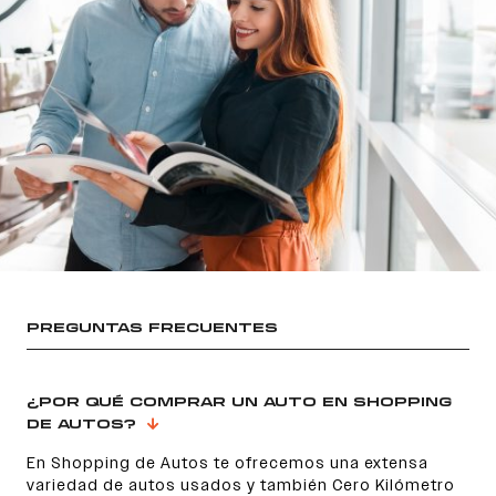
Encontranos en
PREGUNTAS FRECUENTES
¿POR QUÉ COMPRAR UN AUTO EN SHOPPING
DE AUTOS?
En Shopping de Autos te ofrecemos una extensa
variedad de autos usados y también Cero Kilómetro