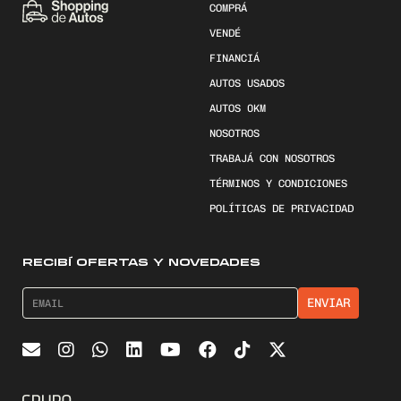
COMPRÁ
VENDÉ
FINANCIÁ
AUTOS USADOS
AUTOS 0KM
NOSOTROS
TRABAJÁ CON NOSOTROS
TÉRMINOS Y CONDICIONES
POLÍTICAS DE PRIVACIDAD
RECIBÍ OFERTAS Y NOVEDADES