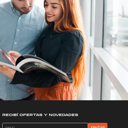
RECIBÍ OFERTAS Y NOVEDADES