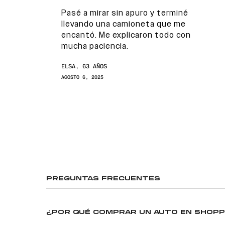
Pasé a mirar sin apuro y terminé
llevando una camioneta que me
encantó. Me explicaron todo con
mucha paciencia.
ELSA, 63 AÑOS
AGOSTO 6, 2025
PREGUNTAS FRECUENTES
¿POR QUÉ COMPRAR UN AUTO EN SHOPP