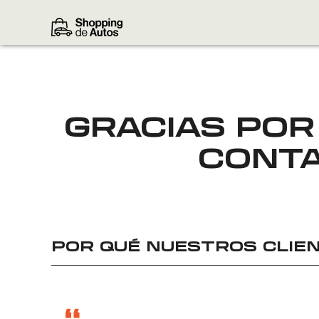
GRACIAS POR
CONTA
POR QUÉ NUESTROS CLIEN