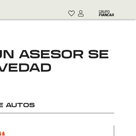
UN ASESOR SE
EVEDAD
E AUTOS