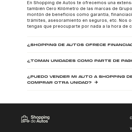
En Shopping de Autos te ofrecemos una extens
también Cero Kilómetro de las marcas de Grupo
montón de beneficios como garantía, financiaci
trámites, asesoramiento en seguros, etc. Nos
tengas que preocuparte por nada a la hora de 
¿SHOPPING DE AUTOS OFRECE FINANCIA
¿TOMAN UNIDADES COMO PARTE DE PAG
¿PUEDO VENDER MI AUTO A SHOPPING D
COMPRAR OTRA UNIDAD?
C
V