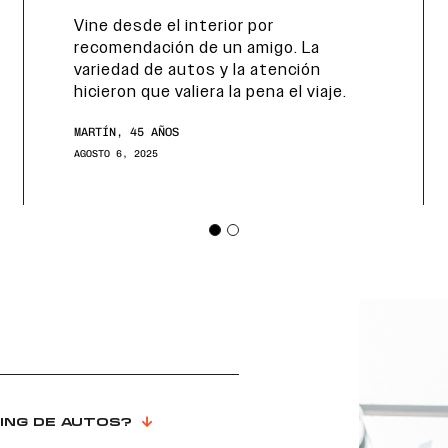
Vine desde el interior por
recomendación de un amigo. La
variedad de autos y la atención
hicieron que valiera la pena el viaje.
MARTÍN, 45 AÑOS
AGOSTO 6, 2025
ING DE AUTOS?