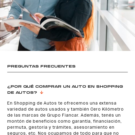
PREGUNTAS FRECUENTES
¿POR QUÉ COMPRAR UN AUTO EN SHOPPING
DE AUTOS?
En Shopping de Autos te ofrecemos una extensa
variedad de autos usados y también Cero Kilómetro
de las marcas de Grupo Fiancar. Además, tenés un
montón de beneficios como garantía, financiación,
permuta, gestoría y trámites, asesoramiento en
seguros, etc. Nos ocupamos de todo para que no