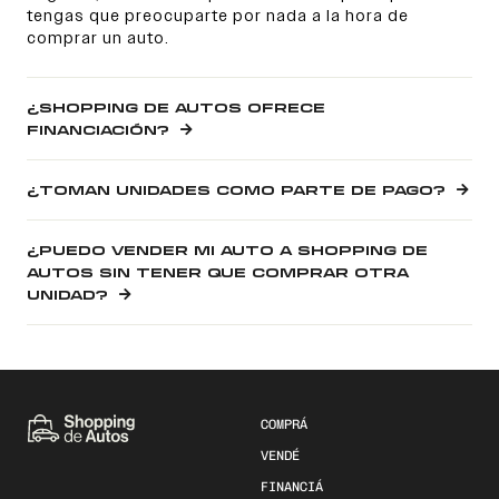
tengas que preocuparte por nada a la hora de
comprar un auto.
¿SHOPPING DE AUTOS OFRECE
FINANCIACIÓN?
¿TOMAN UNIDADES COMO PARTE DE PAGO?
¿PUEDO VENDER MI AUTO A SHOPPING DE
AUTOS SIN TENER QUE COMPRAR OTRA
UNIDAD?
COMPRÁ
VENDÉ
FINANCIÁ