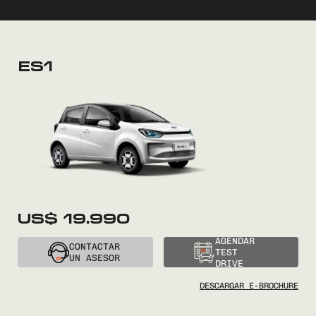
ES1
US$ 19.990
AGENDAR
CONTACTAR
TEST
UN ASESOR
DRIVE
DESCARGAR E-BROCHURE