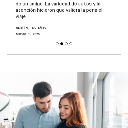
de un amigo. La variedad de autos y la
atención hicieron que valiera la pena el
viaje.
MARTÍN, 45 AÑOS
AGOSTO 6, 2025