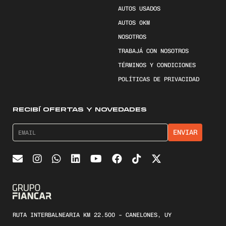
AUTOS USADOS
AUTOS 0KM
NOSOTROS
TRABAJÁ CON NOSOTROS
TÉRMINOS Y CONDICIONES
POLÍTICAS DE PRIVACIDAD
RECIBÍ OFERTAS Y NOVEDADES
RUTA INTERBALNEARIA KM 22.500 – CANELONES, UY