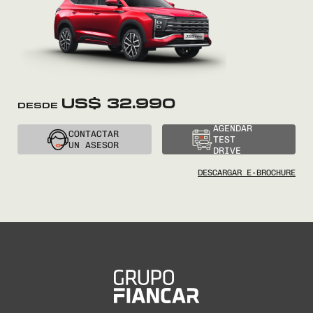
US$ 32.990
AGENDAR
CONTACTAR
TEST
UN ASESOR
DRIVE
DESCARGAR E-BROCHURE