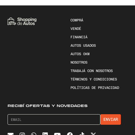
COMPRÁ
VENDÉ
FINANCIÁ
AUTOS USADOS
AUTOS 0KM
NOSOTROS
TRABAJÁ CON NOSOTROS
TÉRMINOS Y CONDICIONES
POLÍTICAS DE PRIVACIDAD
RECIBÍ OFERTAS Y NOVEDADES