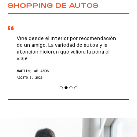
SHOPPING DE AUTOS
Vine desde el interior por recomendación
de un amigo. La variedad de autos y la
atención hicieron que valiera la pena el
viaje.
MARTÍN, 45 AÑOS
AGOSTO 6, 2025