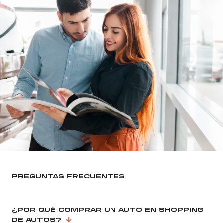
PREGUNTAS FRECUENTES
¿POR QUÉ COMPRAR UN AUTO EN SHOPPING
DE AUTOS?