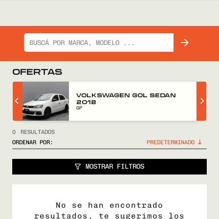
OFERTAS
Z
VOLKSWAGEN GOL SEDAN
2018
GP
0
RESULTADOS
ORDENAR POR:
MOSTRAR FILTROS
No se han encontrado
resultados, te sugerimos los