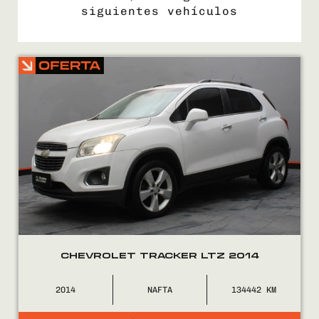
siguientes vehículos
COMPRÁ
VENDÉ
FINANCIÁ
NOSOTROS
CONTACTO
CHEVROLET TRACKER LTZ 2014
2014
NAFTA
134442