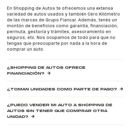
En Shopping de Autos te ofrecemos una extensa
variedad de autos usados y también Cero Kilómetro
de las marcas de Grupo Fiancar. Además, tenés un
montón de beneficios como garantía, financiación,
permuta, gestoría y trámites, asesoramiento en
seguros, etc. Nos ocupamos de todo para que no
tengas que preocuparte por nada a la hora de
comprar un auto.
¿SHOPPING DE AUTOS OFRECE
FINANCIACIÓN?
¿TOMAN UNIDADES COMO PARTE DE PAGO?
¿PUEDO VENDER MI AUTO A SHOPPING DE
AUTOS SIN TENER QUE COMPRAR OTRA
UNIDAD?