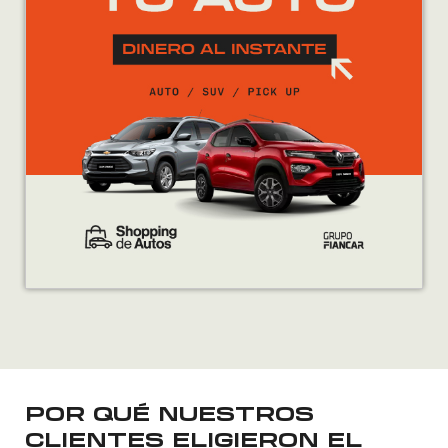
POR QUÉ NUESTROS
CLIENTES ELIGIERON EL