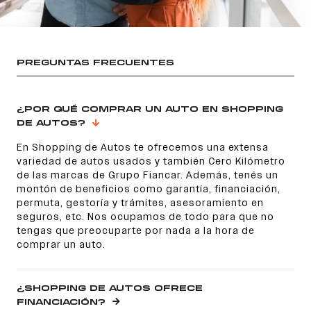
PREGUNTAS FRECUENTES
¿POR QUÉ COMPRAR UN AUTO EN SHOPPING
DE AUTOS?
En Shopping de Autos te ofrecemos una extensa
variedad de autos usados y también Cero Kilómetro
de las marcas de Grupo Fiancar. Además, tenés un
montón de beneficios como garantía, financiación,
permuta, gestoría y trámites, asesoramiento en
seguros, etc. Nos ocupamos de todo para que no
tengas que preocuparte por nada a la hora de
comprar un auto.
¿SHOPPING DE AUTOS OFRECE
FINANCIACIÓN?