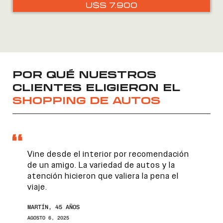
U$S
7.900
POR QUÉ NUESTROS
CLIENTES ELIGIERON EL
SHOPPING DE AUTOS
Vine desde el interior por recomendación
de un amigo. La variedad de autos y la
atención hicieron que valiera la pena el
viaje.
MARTÍN, 45 AÑOS
AGOSTO 6, 2025