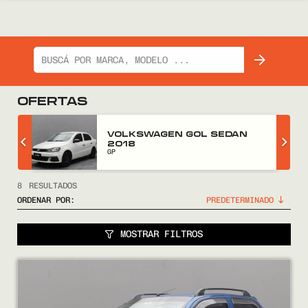
OFERTAS
VOLKSWAGEN GOL SEDAN
2018
GP
8
RESULTADOS
ORDENAR POR:
MOSTRAR FILTROS