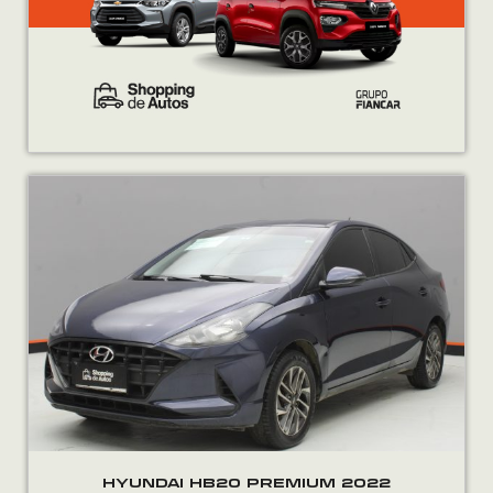
HYUNDAI HB20 PREMIUM 2022