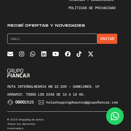
POLÍTICAS DE PRIVACIDAD
RECIBÍ OFERTAS Y NOVEDADES
RUTA INTERBALNEARIA KM 22.500 – CANELONES, UY
HORARIO: TODOS LOS DIAS DE 10 A 19 HS.
0800
2525
holashoppingdeautos@grupofiancar.com
© 2024 Shopping de autos.
Todos los derechos
reservados.