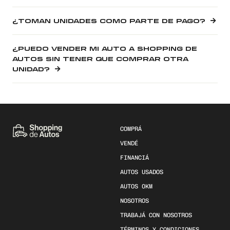
¿TOMAN UNIDADES COMO PARTE DE PAGO?
¿PUEDO VENDER MI AUTO A SHOPPING DE
AUTOS SIN TENER QUE COMPRAR OTRA
UNIDAD?
COMPRÁ
VENDÉ
FINANCIÁ
AUTOS USADOS
AUTOS 0KM
NOSOTROS
TRABAJÁ CON NOSOTROS
TÉRMINOS Y CONDICIONES