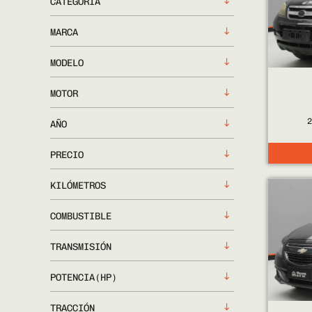
CATEGORÍA
MARCA
MODELO
MOTOR
AÑO
PRECIO
KILÓMETROS
COMBUSTIBLE
TRANSMISIÓN
POTENCIA(HP)
TRACCIÓN