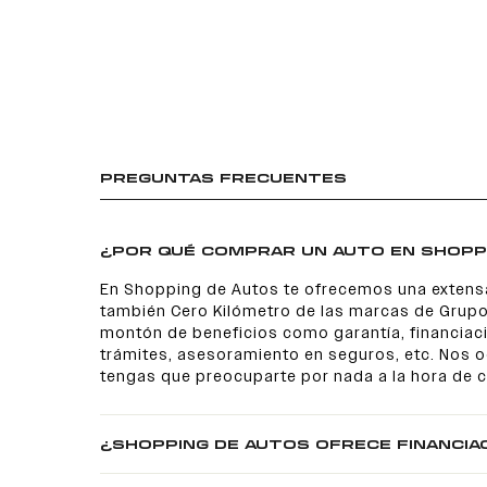
PREGUNTAS FRECUENTES
¿POR QUÉ COMPRAR UN AUTO EN SHOPP
En Shopping de Autos te ofrecemos una extens
también Cero Kilómetro de las marcas de Grupo
montón de beneficios como garantía, financiaci
trámites, asesoramiento en seguros, etc. Nos
tengas que preocuparte por nada a la hora de 
¿SHOPPING DE AUTOS OFRECE FINANCIA