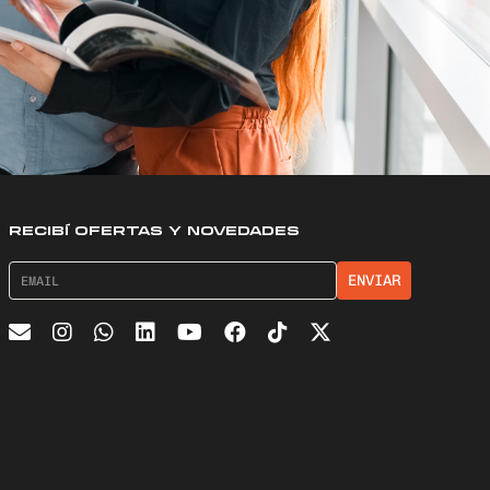
RECIBÍ OFERTAS Y NOVEDADES