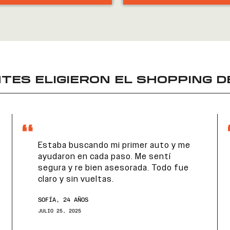
TES ELIGIERON EL
SHOPPING D
Estaba buscando mi primer auto y me
ayudaron en cada paso. Me sentí
segura y re bien asesorada. Todo fue
claro y sin vueltas.
SOFÍA, 24 AÑOS
JULIO 25, 2025