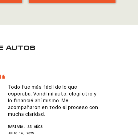
E AUTOS
Todo fue más fácil de lo que
esperaba. Vendí mi auto, elegí otro y
lo financié ahí mismo. Me
acompañaron en todo el proceso con
mucha claridad.
MARIANA, 33 AÑOS
JULIO 14, 2025