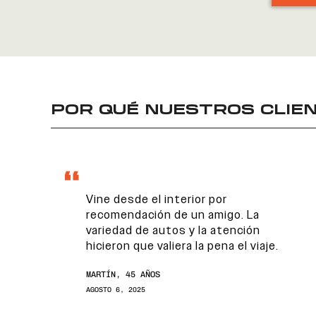
POR QUÉ NUESTROS CLIEN
Vine desde el interior por
recomendación de un amigo. La
variedad de autos y la atención
hicieron que valiera la pena el viaje.
MARTÍN, 45 AÑOS
AGOSTO 6, 2025