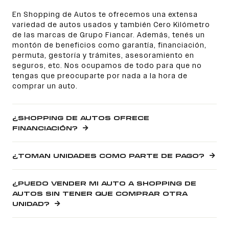
En Shopping de Autos te ofrecemos una extensa
variedad de autos usados y también Cero Kilómetro
de las marcas de Grupo Fiancar. Además, tenés un
montón de beneficios como garantía, financiación,
permuta, gestoría y trámites, asesoramiento en
seguros, etc. Nos ocupamos de todo para que no
tengas que preocuparte por nada a la hora de
comprar un auto.
¿SHOPPING DE AUTOS OFRECE
FINANCIACIÓN?
¿TOMAN UNIDADES COMO PARTE DE PAGO?
¿PUEDO VENDER MI AUTO A SHOPPING DE
AUTOS SIN TENER QUE COMPRAR OTRA
UNIDAD?