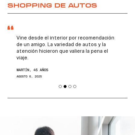
SHOPPING DE AUTOS
Vine desde el interior por recomendación
de un amigo. La variedad de autos y la
atención hicieron que valiera la pena el
viaje.
MARTÍN, 45 AÑOS
AGOSTO 6, 2025