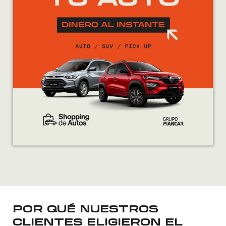
POR QUÉ NUESTROS
CLIENTES ELIGIERON EL