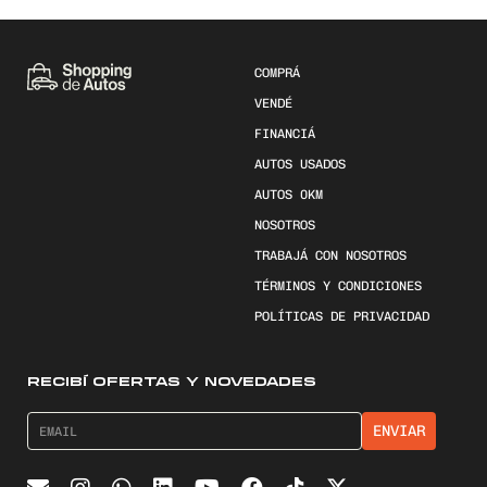
COMPRÁ
VENDÉ
FINANCIÁ
AUTOS USADOS
AUTOS 0KM
NOSOTROS
TRABAJÁ CON NOSOTROS
TÉRMINOS Y CONDICIONES
POLÍTICAS DE PRIVACIDAD
RECIBÍ OFERTAS Y NOVEDADES