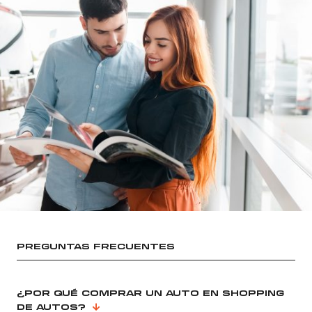
PREGUNTAS FRECUENTES
¿POR QUÉ COMPRAR UN AUTO EN SHOPPING
DE AUTOS?