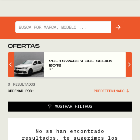
OFERTAS
Z
VOLKSWAGEN GOL SEDAN
2018
GP
0
RESULTADOS
ORDENAR POR:
MOSTRAR FILTROS
No se han encontrado
resultados, te sugerimos los