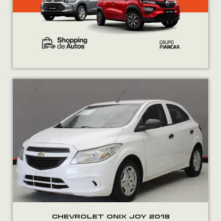
CHEVROLET ONIX JOY 2018