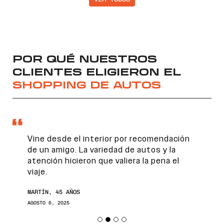
POR QUÉ NUESTROS
CLIENTES ELIGIERON EL
SHOPPING DE AUTOS
Vine desde el interior por recomendación
de un amigo. La variedad de autos y la
atención hicieron que valiera la pena el
viaje.
MARTÍN, 45 AÑOS
AGOSTO 6, 2025