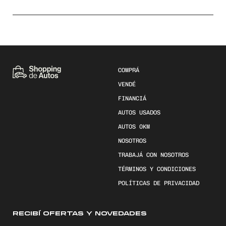
COMPRÁ
VENDÉ
FINANCIÁ
AUTOS USADOS
AUTOS 0KM
NOSOTROS
TRABAJÁ CON NOSOTROS
TÉRMINOS Y CONDICIONES
POLÍTICAS DE PRIVACIDAD
RECIBÍ OFERTAS Y NOVEDADES