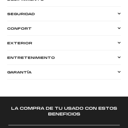
SEGURIDAD
CONFORT
EXTERIOR
ENTRETENIMIENTO
GARANTÍA
LA COMPRA DE TU USADO CON ESTOS
BENEFICIOS