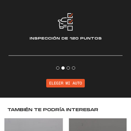
INSPECCIÓN
DE 120 PUNTOS
ELEGIR MI AUTO
TAMBIÉN TE PODRÍA INTERESAR