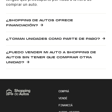
comprar un auto.
¿SHOPPING DE AUTOS OFRECE
FINANCIACIÓN?
¿TOMAN UNIDADES COMO PARTE DE PAGO?
¿PUEDO VENDER MI AUTO A SHOPPING DE
AUTOS SIN TENER QUE COMPRAR OTRA
UNIDAD?
COMPRÁ
VENDÉ
FINANCIÁ