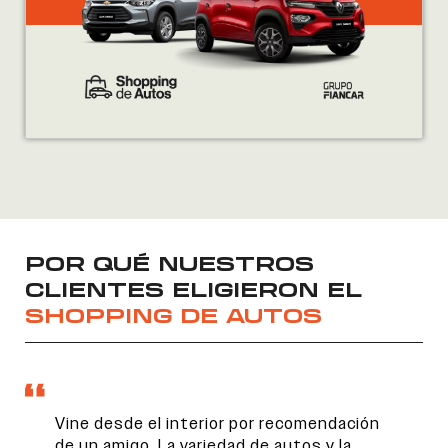
POR QUÉ NUESTROS
CLIENTES ELIGIERON EL
SHOPPING DE AUTOS
Vine desde el interior por recomendación
de un amigo. La variedad de autos y la