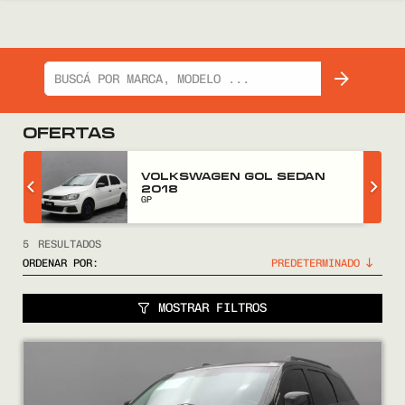
OFERTAS
Z
VOLKSWAGEN GOL SEDAN
2018
GP
5
RESULTADOS
ORDENAR POR:
MOSTRAR FILTROS