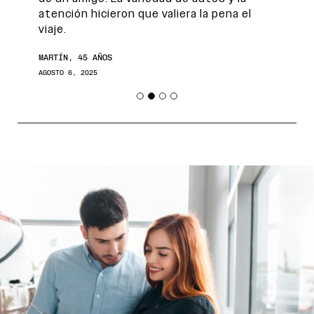
atención hicieron que valiera la pena el
viaje.
MARTÍN, 45 AÑOS
AGOSTO 6, 2025