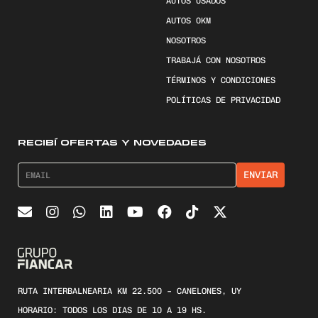
AUTOS USADOS
AUTOS 0KM
NOSOTROS
TRABAJÁ CON NOSOTROS
TÉRMINOS Y CONDICIONES
POLÍTICAS DE PRIVACIDAD
RECIBÍ OFERTAS Y NOVEDADES
RUTA INTERBALNEARIA KM 22.500 – CANELONES, UY
HORARIO: TODOS LOS DIAS DE 10 A 19 HS.