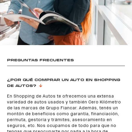
PREGUNTAS FRECUENTES
¿POR QUÉ COMPRAR UN AUTO EN SHOPPING
DE AUTOS?
En Shopping de Autos te ofrecemos una extensa
variedad de autos usados y también Cero Kilómetro
de las marcas de Grupo Fiancar. Además, tenés un
montón de beneficios como garantía, financiación,
permuta, gestoría y trámites, asesoramiento en
seguros, etc. Nos ocupamos de todo para que no
tengas que preocuparte por nada a la hora de