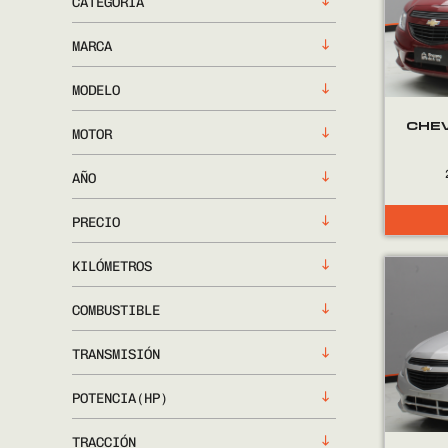
CATEGORÍA
MARCA
MODELO
CHEV
MOTOR
AÑO
PRECIO
KILÓMETROS
COMBUSTIBLE
TRANSMISIÓN
POTENCIA(HP)
TRACCIÓN