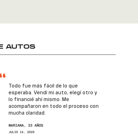
E AUTOS
Todo fue más fácil de lo que
esperaba. Vendí mi auto, elegí otro y
lo financié ahí mismo. Me
acompañaron en todo el proceso con
mucha claridad.
MARIANA, 33 AÑOS
JULIO 14, 2025