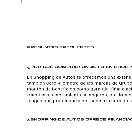
PREGUNTAS FRECUENTES
¿POR QUÉ COMPRAR UN AUTO EN SHOPP
En Shopping de Autos te ofrecemos una extens
también Cero Kilómetro de las marcas de Grupo
montón de beneficios como garantía, financiaci
trámites, asesoramiento en seguros, etc. Nos
tengas que preocuparte por nada a la hora de 
¿SHOPPING DE AUTOS OFRECE FINANCIA