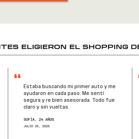
TES ELIGIERON EL
SHOPPING D
Estaba buscando mi primer auto y me
ayudaron en cada paso. Me sentí
segura y re bien asesorada. Todo fue
claro y sin vueltas.
SOFÍA, 24 AÑOS
JULIO 25, 2025