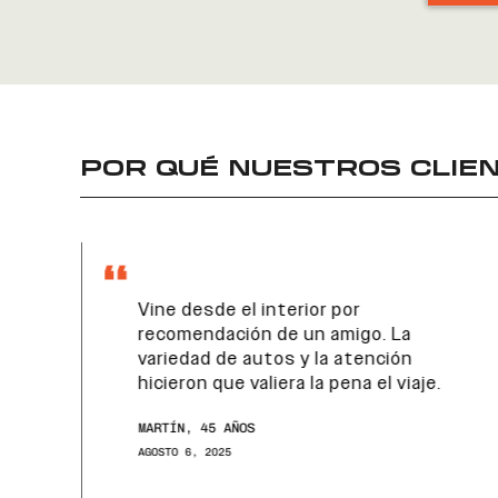
POR QUÉ NUESTROS CLIEN
Vine desde el interior por
recomendación de un amigo. La
variedad de autos y la atención
hicieron que valiera la pena el viaje.
MARTÍN, 45 AÑOS
AGOSTO 6, 2025