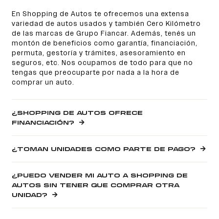
En Shopping de Autos te ofrecemos una extensa
variedad de autos usados y también Cero Kilómetro
de las marcas de Grupo Fiancar. Además, tenés un
montón de beneficios como garantía, financiación,
permuta, gestoría y trámites, asesoramiento en
seguros, etc. Nos ocupamos de todo para que no
tengas que preocuparte por nada a la hora de
comprar un auto.
¿SHOPPING DE AUTOS OFRECE
FINANCIACIÓN?
¿TOMAN UNIDADES COMO PARTE DE PAGO?
¿PUEDO VENDER MI AUTO A SHOPPING DE
AUTOS SIN TENER QUE COMPRAR OTRA
UNIDAD?