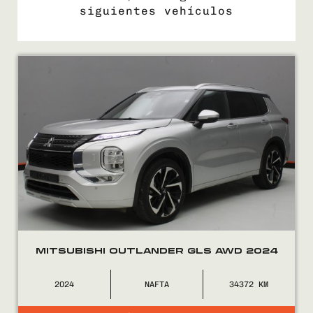
siguientes vehículos
COMPRÁ
VENDÉ
FINANCIÁ
NOSOTROS
CONTACTO
MITSUBISHI OUTLANDER GLS AWD 2024
2024
NAFTA
34372