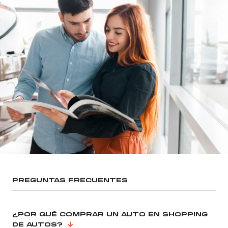
PREGUNTAS FRECUENTES
¿POR QUÉ COMPRAR UN AUTO EN SHOPPING
DE AUTOS?