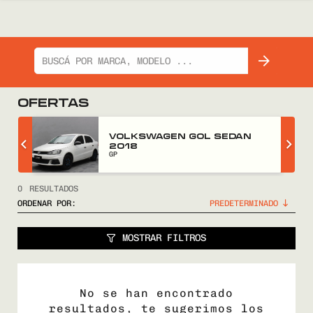
OFERTAS
Z
VOLKSWAGEN GOL SEDAN
2018
GP
0
RESULTADOS
ORDENAR POR:
MOSTRAR FILTROS
No se han encontrado
resultados, te sugerimos los