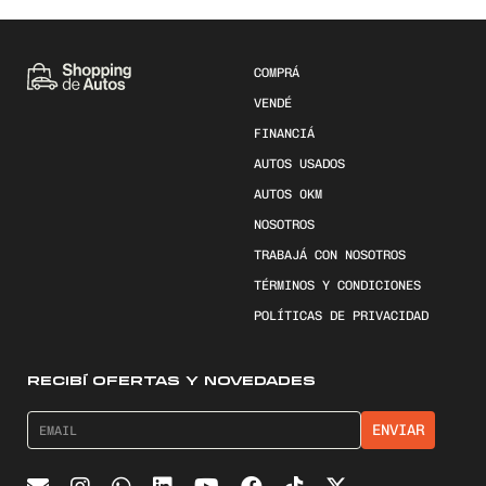
COMPRÁ
VENDÉ
FINANCIÁ
AUTOS USADOS
AUTOS 0KM
NOSOTROS
TRABAJÁ CON NOSOTROS
TÉRMINOS Y CONDICIONES
POLÍTICAS DE PRIVACIDAD
RECIBÍ OFERTAS Y NOVEDADES