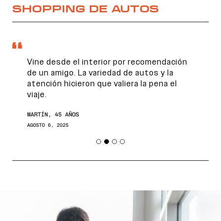
SHOPPING DE AUTOS
Vine desde el interior por recomendación
de un amigo. La variedad de autos y la
atención hicieron que valiera la pena el
viaje.
MARTÍN, 45 AÑOS
AGOSTO 6, 2025