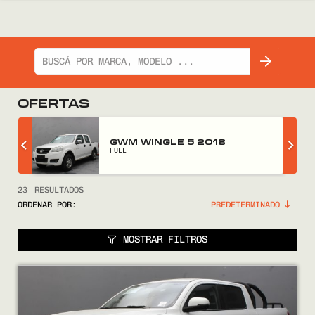
OFERTAS
GWM WINGLE 5 2018
FULL
23
RESULTADOS
ORDENAR POR:
MOSTRAR FILTROS