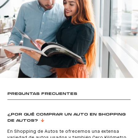
PREGUNTAS FRECUENTES
¿POR QUÉ COMPRAR UN AUTO EN SHOPPING
DE AUTOS?
En Shopping de Autos te ofrecemos una extensa
variedad de autos usados y también Cero Kilómetro