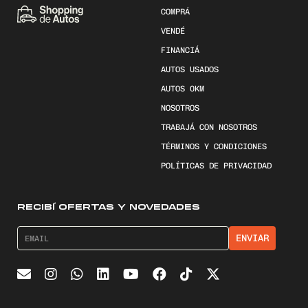
COMPRÁ
VENDÉ
FINANCIÁ
AUTOS USADOS
AUTOS 0KM
NOSOTROS
TRABAJÁ CON NOSOTROS
TÉRMINOS Y CONDICIONES
POLÍTICAS DE PRIVACIDAD
RECIBÍ OFERTAS Y NOVEDADES