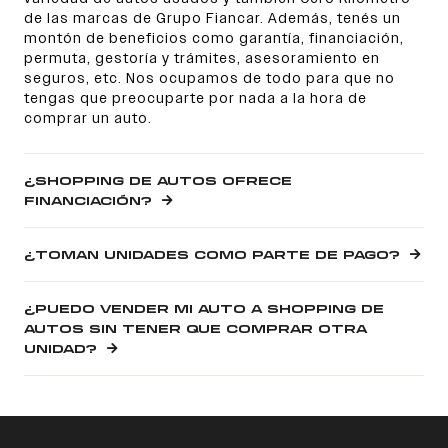
de las marcas de Grupo Fiancar. Además, tenés un
montón de beneficios como garantía, financiación,
permuta, gestoría y trámites, asesoramiento en
seguros, etc. Nos ocupamos de todo para que no
tengas que preocuparte por nada a la hora de
comprar un auto.
¿SHOPPING DE AUTOS OFRECE
FINANCIACIÓN?
¿TOMAN UNIDADES COMO PARTE DE PAGO?
¿PUEDO VENDER MI AUTO A SHOPPING DE
AUTOS SIN TENER QUE COMPRAR OTRA
UNIDAD?