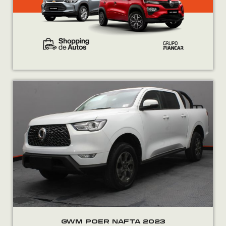
GWM POER NAFTA 2023