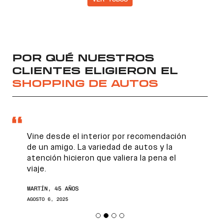
POR QUÉ NUESTROS
CLIENTES ELIGIERON EL
SHOPPING DE AUTOS
Vine desde el interior por recomendación
de un amigo. La variedad de autos y la
atención hicieron que valiera la pena el
viaje.
MARTÍN, 45 AÑOS
AGOSTO 6, 2025