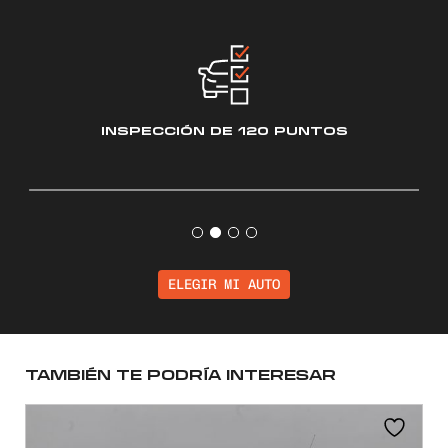
INSPECCIÓN
DE 120 PUNTOS
ELEGIR MI AUTO
TAMBIÉN TE PODRÍA INTERESAR