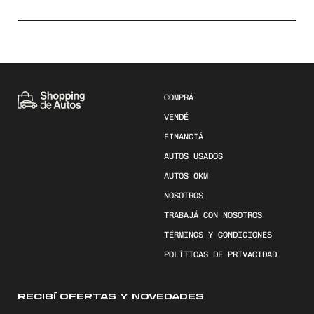
COMPRÁ
VENDÉ
FINANCIÁ
AUTOS USADOS
AUTOS 0KM
NOSOTROS
TRABAJÁ CON NOSOTROS
TÉRMINOS Y CONDICIONES
POLÍTICAS DE PRIVACIDAD
RECIBÍ OFERTAS Y NOVEDADES