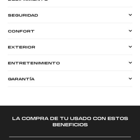
SEGURIDAD
CONFORT
EXTERIOR
ENTRETENIMIENTO
GARANTÍA
LA COMPRA DE TU USADO CON ESTOS
BENEFICIOS