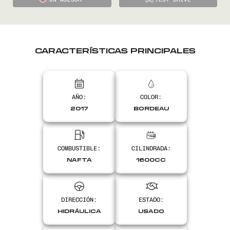
CARACTERÍSTICAS PRINCIPALES
AÑO:
COLOR:
2017
BORDEAU
COMBUSTIBLE:
CILINDRADA:
NAFTA
1600CC
DIRECCIÓN:
ESTADO:
HIDRÁULICA
USADO