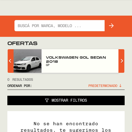
OFERTAS
Z
VOLKSWAGEN GOL SEDAN
2018
GP
0
RESULTADOS
ORDENAR POR:
MOSTRAR FILTROS
No se han encontrado
resultados, te sugerimos los