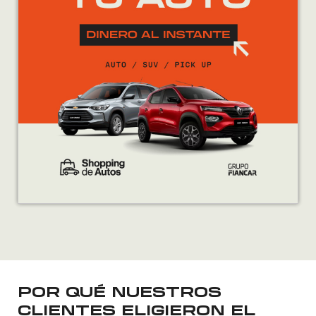
POR QUÉ NUESTROS
CLIENTES ELIGIERON EL