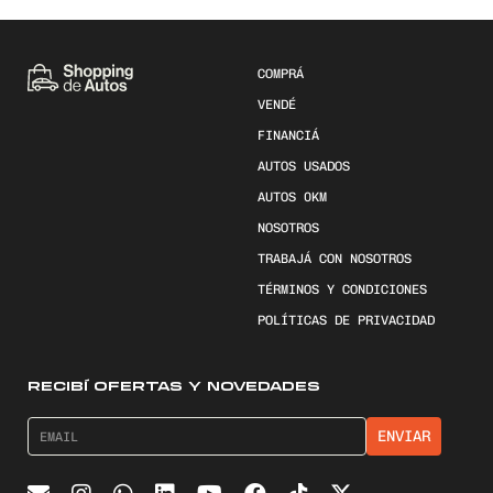
COMPRÁ
VENDÉ
FINANCIÁ
AUTOS USADOS
AUTOS 0KM
NOSOTROS
TRABAJÁ CON NOSOTROS
TÉRMINOS Y CONDICIONES
POLÍTICAS DE PRIVACIDAD
RECIBÍ OFERTAS Y NOVEDADES