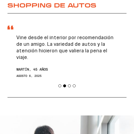
SHOPPING DE AUTOS
Vine desde el interior por recomendación
de un amigo. La variedad de autos y la
atención hicieron que valiera la pena el
viaje.
MARTÍN, 45 AÑOS
AGOSTO 6, 2025