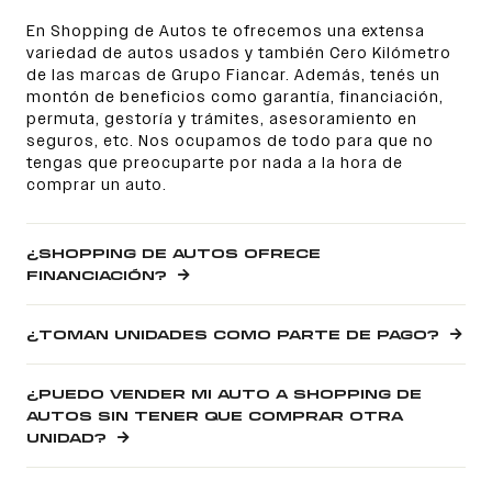
En Shopping de Autos te ofrecemos una extensa
variedad de autos usados y también Cero Kilómetro
de las marcas de Grupo Fiancar. Además, tenés un
montón de beneficios como garantía, financiación,
permuta, gestoría y trámites, asesoramiento en
seguros, etc. Nos ocupamos de todo para que no
tengas que preocuparte por nada a la hora de
comprar un auto.
¿SHOPPING DE AUTOS OFRECE
FINANCIACIÓN?
¿TOMAN UNIDADES COMO PARTE DE PAGO?
¿PUEDO VENDER MI AUTO A SHOPPING DE
AUTOS SIN TENER QUE COMPRAR OTRA
UNIDAD?