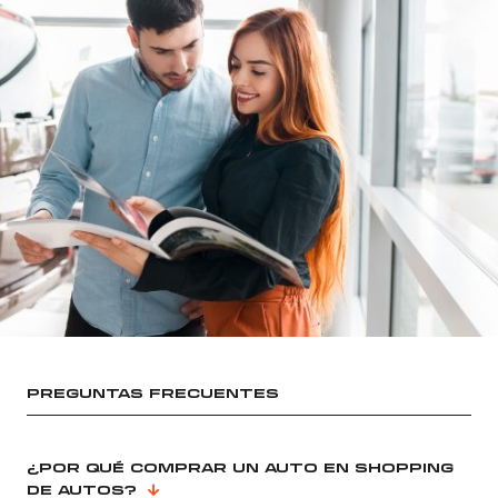
PREGUNTAS FRECUENTES
¿POR QUÉ COMPRAR UN AUTO EN SHOPPING
DE AUTOS?