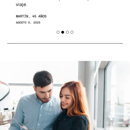
viaje.
MARTÍN, 45 AÑOS
AGOSTO 6, 2025