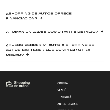
¿SHOPPING DE AUTOS OFRECE
FINANCIACIÓN?
¿TOMAN UNIDADES COMO PARTE DE PAGO?
¿PUEDO VENDER MI AUTO A SHOPPING DE
AUTOS SIN TENER QUE COMPRAR OTRA
UNIDAD?
COMPRÁ
VENDÉ
FINANCIÁ
AUTOS USADOS