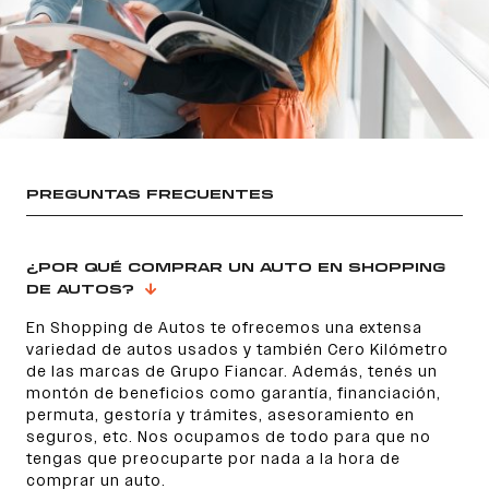
PREGUNTAS FRECUENTES
¿POR QUÉ COMPRAR UN AUTO EN SHOPPING
DE AUTOS?
En Shopping de Autos te ofrecemos una extensa
variedad de autos usados y también Cero Kilómetro
de las marcas de Grupo Fiancar. Además, tenés un
montón de beneficios como garantía, financiación,
permuta, gestoría y trámites, asesoramiento en
seguros, etc. Nos ocupamos de todo para que no
tengas que preocuparte por nada a la hora de
comprar un auto.