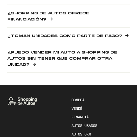
¿SHOPPING DE AUTOS OFRECE
FINANCIACIÓN?
¿TOMAN UNIDADES COMO PARTE DE PAGO?
¿PUEDO VENDER MI AUTO A SHOPPING DE
AUTOS SIN TENER QUE COMPRAR OTRA
UNIDAD?
COMPRÁ
VENDÉ
FINANCIÁ
AUTOS USADOS
AUTOS 0KM