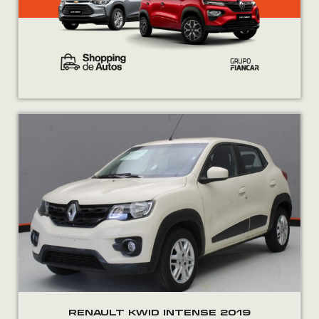
RENAULT KWID INTENSE 2019