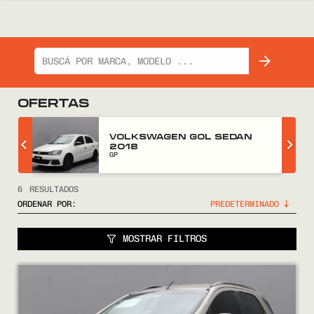
OFERTAS
Z
VOLKSWAGEN GOL SEDAN
2018
GP
6
RESULTADOS
ORDENAR POR:
MOSTRAR FILTROS