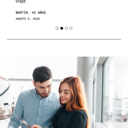
viaje.
MARTÍN, 45 AÑOS
AGOSTO 6, 2025