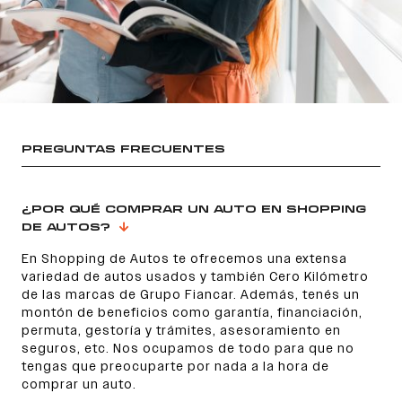
PREGUNTAS FRECUENTES
¿POR QUÉ COMPRAR UN AUTO EN SHOPPING
DE AUTOS?
En Shopping de Autos te ofrecemos una extensa
variedad de autos usados y también Cero Kilómetro
de las marcas de Grupo Fiancar. Además, tenés un
montón de beneficios como garantía, financiación,
permuta, gestoría y trámites, asesoramiento en
seguros, etc. Nos ocupamos de todo para que no
tengas que preocuparte por nada a la hora de
comprar un auto.