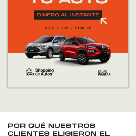
POR QUÉ NUESTROS
CLIENTES ELIGIERON EL