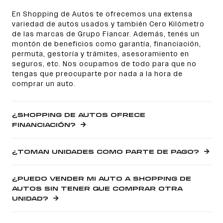
En Shopping de Autos te ofrecemos una extensa
variedad de autos usados y también Cero Kilómetro
de las marcas de Grupo Fiancar. Además, tenés un
montón de beneficios como garantía, financiación,
permuta, gestoría y trámites, asesoramiento en
seguros, etc. Nos ocupamos de todo para que no
tengas que preocuparte por nada a la hora de
comprar un auto.
¿SHOPPING DE AUTOS OFRECE
FINANCIACIÓN?
¿TOMAN UNIDADES COMO PARTE DE PAGO?
¿PUEDO VENDER MI AUTO A SHOPPING DE
AUTOS SIN TENER QUE COMPRAR OTRA
UNIDAD?