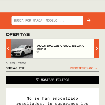
OFERTAS
Z
VOLKSWAGEN GOL SEDAN
2018
GP
0
RESULTADOS
ORDENAR POR:
MOSTRAR FILTROS
No se han encontrado
resultados, te sugerimos los