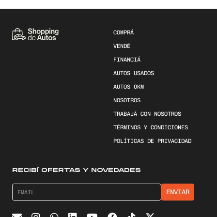
COMPRÁ
VENDÉ
FINANCIÁ
AUTOS USADOS
AUTOS 0KM
NOSOTROS
TRABAJÁ CON NOSOTROS
TÉRMINOS Y CONDICIONES
POLÍTICAS DE PRIVACIDAD
RECIBÍ OFERTAS Y NOVEDADES