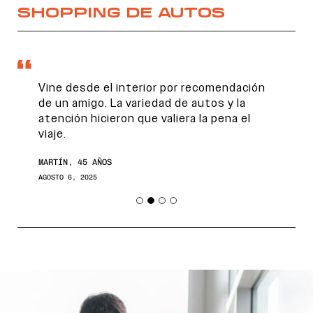
SHOPPING DE AUTOS
Vine desde el interior por recomendación
de un amigo. La variedad de autos y la
atención hicieron que valiera la pena el
viaje.
MARTÍN, 45 AÑOS
AGOSTO 6, 2025