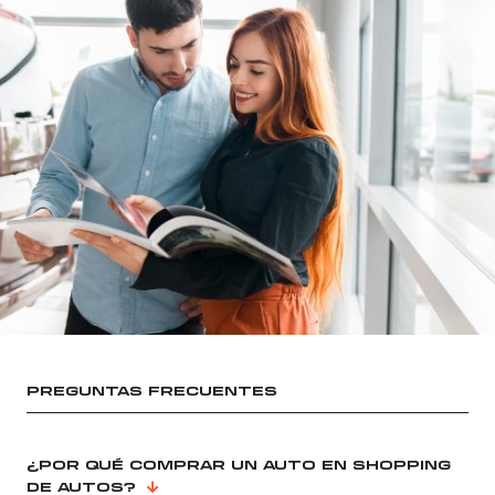
PREGUNTAS FRECUENTES
¿POR QUÉ COMPRAR UN AUTO EN SHOPPING
DE AUTOS?