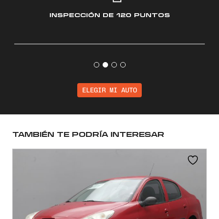
INSPECCIÓN
DE 120 PUNTOS
ELEGIR MI AUTO
TAMBIÉN TE PODRÍA INTERESAR