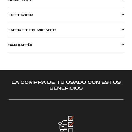
EXTERIOR
ENTRETENIMIENTO
GARANTÍA
LA COMPRA DE TU USADO CON ESTOS
BENEFICIOS