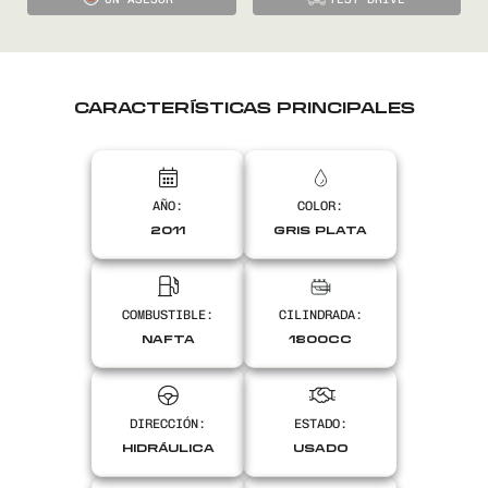
CARACTERÍSTICAS PRINCIPALES
AÑO:
COLOR:
2011
GRIS PLATA
COMBUSTIBLE:
CILINDRADA:
NAFTA
1800CC
DIRECCIÓN:
ESTADO:
HIDRÁULICA
USADO