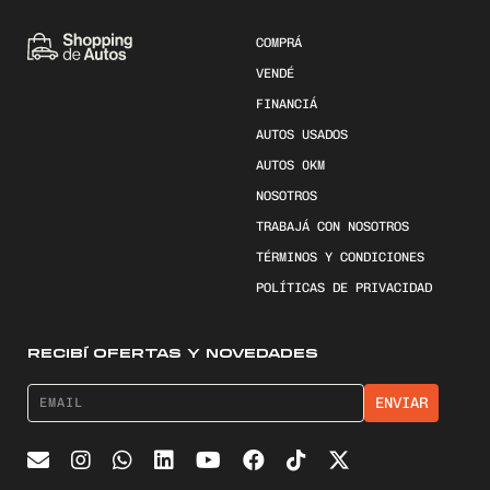
COMPRÁ
VENDÉ
FINANCIÁ
AUTOS USADOS
AUTOS 0KM
NOSOTROS
TRABAJÁ CON NOSOTROS
TÉRMINOS Y CONDICIONES
POLÍTICAS DE PRIVACIDAD
RECIBÍ OFERTAS Y NOVEDADES