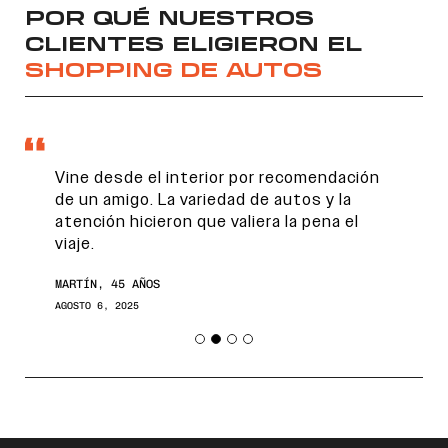
POR QUÉ NUESTROS
CLIENTES ELIGIERON EL
SHOPPING DE AUTOS
Vine desde el interior por recomendación
de un amigo. La variedad de autos y la
atención hicieron que valiera la pena el
viaje.
MARTÍN, 45 AÑOS
AGOSTO 6, 2025