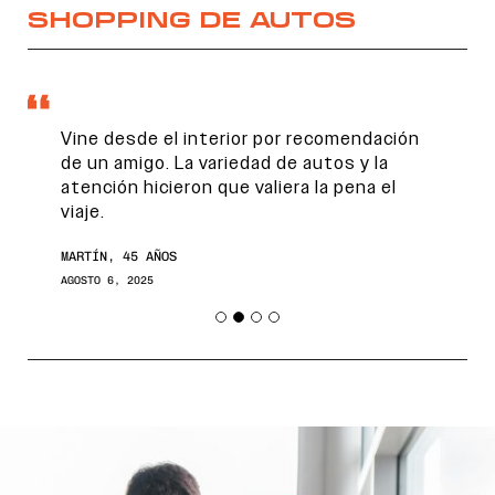
SHOPPING DE AUTOS
Vine desde el interior por recomendación
de un amigo. La variedad de autos y la
atención hicieron que valiera la pena el
viaje.
MARTÍN, 45 AÑOS
AGOSTO 6, 2025