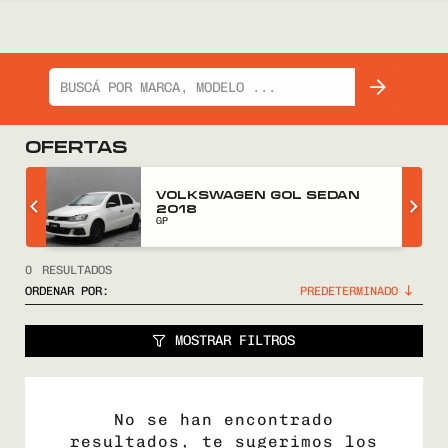
OFERTAS
Z
VOLKSWAGEN GOL SEDAN
2018
GP
0
RESULTADOS
ORDENAR POR:
MOSTRAR FILTROS
No se han encontrado
resultados, te sugerimos los