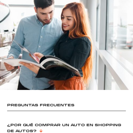
PREGUNTAS FRECUENTES
¿POR QUÉ COMPRAR UN AUTO EN SHOPPING
DE AUTOS?