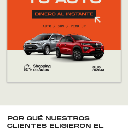
POR QUÉ NUESTROS
CLIENTES ELIGIERON EL