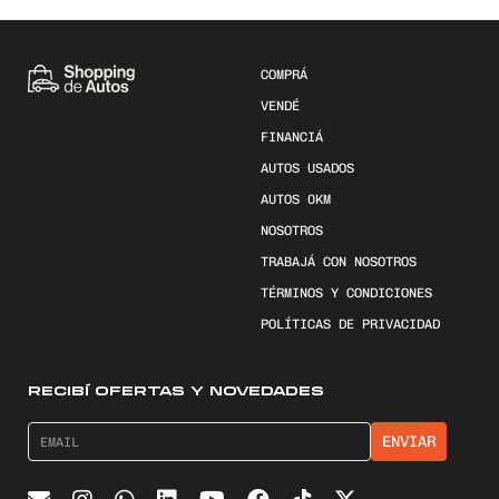
COMPRÁ
VENDÉ
FINANCIÁ
AUTOS USADOS
AUTOS 0KM
NOSOTROS
TRABAJÁ CON NOSOTROS
TÉRMINOS Y CONDICIONES
POLÍTICAS DE PRIVACIDAD
RECIBÍ OFERTAS Y NOVEDADES