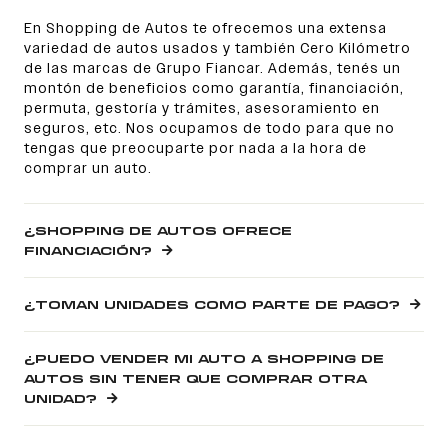
En Shopping de Autos te ofrecemos una extensa
variedad de autos usados y también Cero Kilómetro
de las marcas de Grupo Fiancar. Además, tenés un
montón de beneficios como garantía, financiación,
permuta, gestoría y trámites, asesoramiento en
seguros, etc. Nos ocupamos de todo para que no
tengas que preocuparte por nada a la hora de
comprar un auto.
¿SHOPPING DE AUTOS OFRECE
FINANCIACIÓN?
¿TOMAN UNIDADES COMO PARTE DE PAGO?
¿PUEDO VENDER MI AUTO A SHOPPING DE
AUTOS SIN TENER QUE COMPRAR OTRA
UNIDAD?