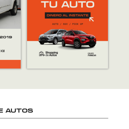
 2019
E AUTOS