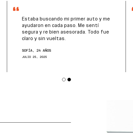
Estaba buscando mi primer auto y me
ayudaron en cada paso. Me sentí
segura y re bien asesorada. Todo fue
claro y sin vueltas.
SOFÍA, 24 AÑOS
JULIO 25, 2025