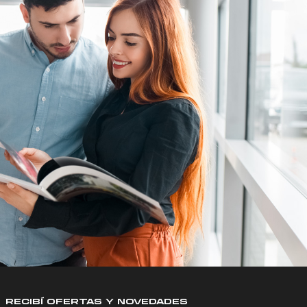
RECIBÍ OFERTAS Y NOVEDADES