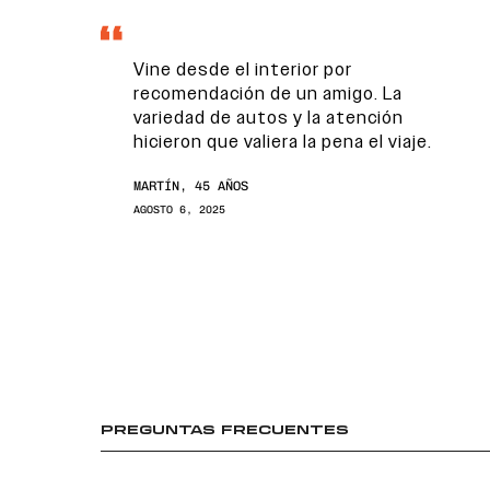
Vine desde el interior por
recomendación de un amigo. La
variedad de autos y la atención
hicieron que valiera la pena el viaje.
MARTÍN, 45 AÑOS
AGOSTO 6, 2025
PREGUNTAS FRECUENTES