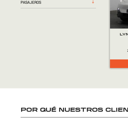
PASAJEROS
LY
POR QUÉ NUESTROS CLIEN