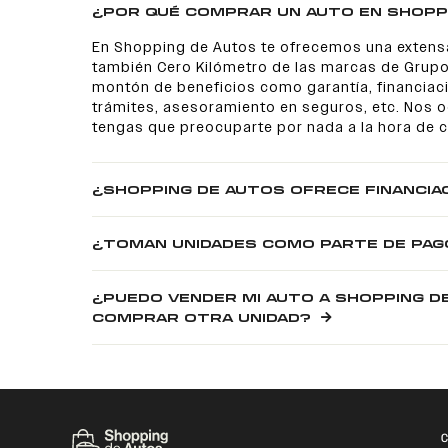
¿POR QUÉ COMPRAR UN AUTO EN SHOPP
En Shopping de Autos te ofrecemos una extens
también Cero Kilómetro de las marcas de Grupo
montón de beneficios como garantía, financiaci
trámites, asesoramiento en seguros, etc. Nos
tengas que preocuparte por nada a la hora de 
¿SHOPPING DE AUTOS OFRECE FINANCIA
¿TOMAN UNIDADES COMO PARTE DE PAG
¿PUEDO VENDER MI AUTO A SHOPPING D
COMPRAR OTRA UNIDAD?
C