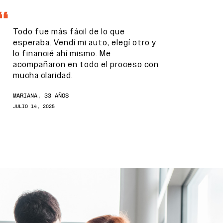
Todo fue más fácil de lo que
esperaba. Vendí mi auto, elegí otro y
lo financié ahí mismo. Me
acompañaron en todo el proceso con
mucha claridad.
MARIANA, 33 AÑOS
JULIO 14, 2025