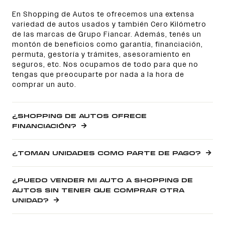
En Shopping de Autos te ofrecemos una extensa
variedad de autos usados y también Cero Kilómetro
de las marcas de Grupo Fiancar. Además, tenés un
montón de beneficios como garantía, financiación,
permuta, gestoría y trámites, asesoramiento en
seguros, etc. Nos ocupamos de todo para que no
tengas que preocuparte por nada a la hora de
comprar un auto.
¿SHOPPING DE AUTOS OFRECE
FINANCIACIÓN?
¿TOMAN UNIDADES COMO PARTE DE PAGO?
¿PUEDO VENDER MI AUTO A SHOPPING DE
AUTOS SIN TENER QUE COMPRAR OTRA
UNIDAD?