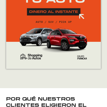
POR QUÉ NUESTROS
CLIENTES ELIGIERON EL