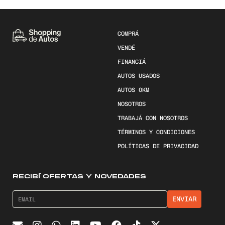
COMPRÁ
VENDÉ
FINANCIÁ
AUTOS USADOS
AUTOS 0KM
NOSOTROS
TRABAJÁ CON NOSOTROS
TÉRMINOS Y CONDICIONES
POLÍTICAS DE PRIVACIDAD
RECIBÍ OFERTAS Y NOVEDADES