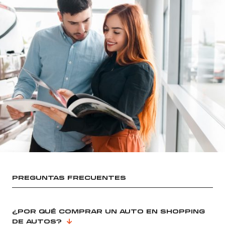
PREGUNTAS FRECUENTES
¿POR QUÉ COMPRAR UN AUTO EN SHOPPING
DE AUTOS?