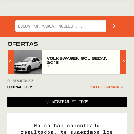
OFERTAS
Z
VOLKSWAGEN GOL SEDAN
2018
GP
0
RESULTADOS
ORDENAR POR:
MOSTRAR FILTROS
No se han encontrado
resultados, te sugerimos los