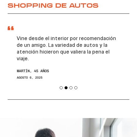
SHOPPING DE AUTOS
Vine desde el interior por recomendación
de un amigo. La variedad de autos y la
atención hicieron que valiera la pena el
viaje.
MARTÍN, 45 AÑOS
AGOSTO 6, 2025