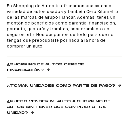
En Shopping de Autos te ofrecemos una extensa
variedad de autos usados y también Cero Kilómetro
de las marcas de Grupo Fiancar. Además, tenés un
montón de beneficios como garantía, financiación,
permuta, gestoría y trámites, asesoramiento en
seguros, etc. Nos ocupamos de todo para que no
tengas que preocuparte por nada a la hora de
comprar un auto.
¿SHOPPING DE AUTOS OFRECE
FINANCIACIÓN?
¿TOMAN UNIDADES COMO PARTE DE PAGO?
¿PUEDO VENDER MI AUTO A SHOPPING DE
AUTOS SIN TENER QUE COMPRAR OTRA
UNIDAD?