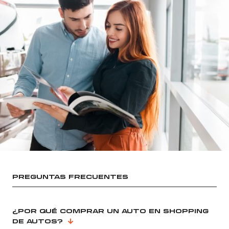
PREGUNTAS FRECUENTES
¿POR QUÉ COMPRAR UN AUTO EN SHOPPING
DE AUTOS?