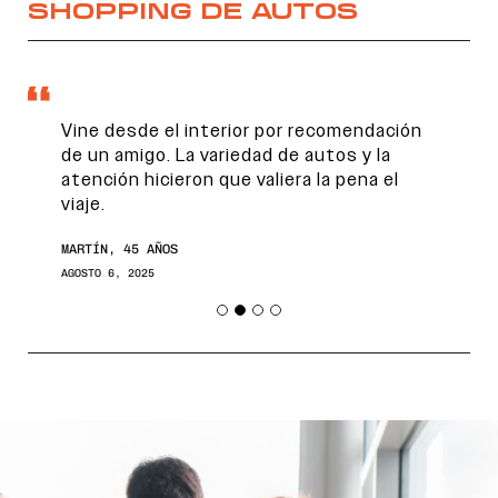
SHOPPING DE AUTOS
Vine desde el interior por recomendación
de un amigo. La variedad de autos y la
atención hicieron que valiera la pena el
viaje.
MARTÍN, 45 AÑOS
AGOSTO 6, 2025