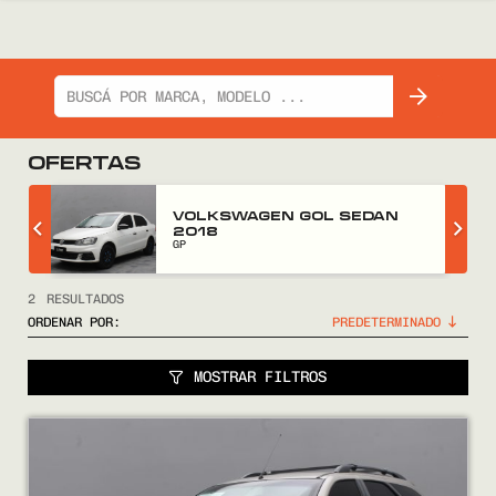
OFERTAS
Z
VOLKSWAGEN GOL SEDAN
2018
GP
2
RESULTADOS
ORDENAR POR:
MOSTRAR FILTROS
COMPRÁ