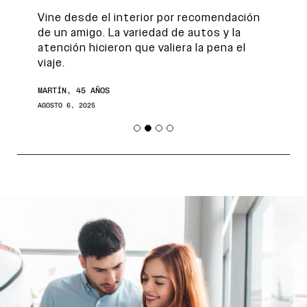
Vine desde el interior por recomendación
de un amigo. La variedad de autos y la
atención hicieron que valiera la pena el
viaje.
MARTÍN, 45 AÑOS
AGOSTO 6, 2025