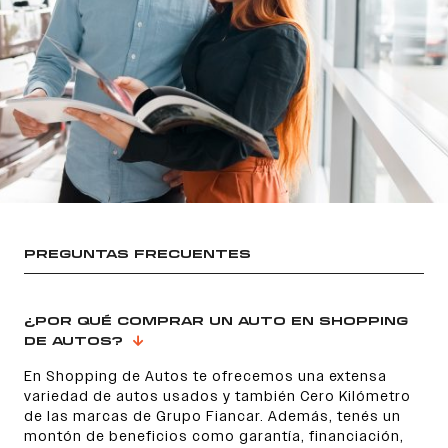
PREGUNTAS FRECUENTES
¿POR QUÉ COMPRAR UN AUTO EN SHOPPING
DE AUTOS?
En Shopping de Autos te ofrecemos una extensa
variedad de autos usados y también Cero Kilómetro
de las marcas de Grupo Fiancar. Además, tenés un
montón de beneficios como garantía, financiación,