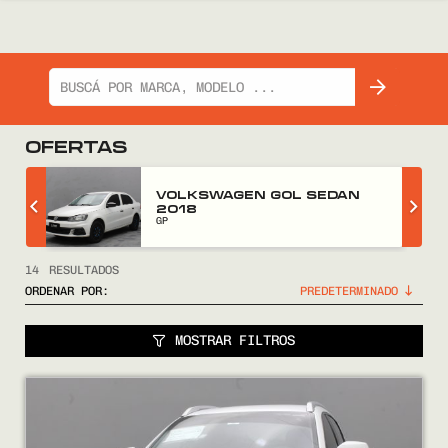
OFERTAS
GWM WINGLE 5 2018
FULL
14
RESULTADOS
ORDENAR POR:
MOSTRAR FILTROS