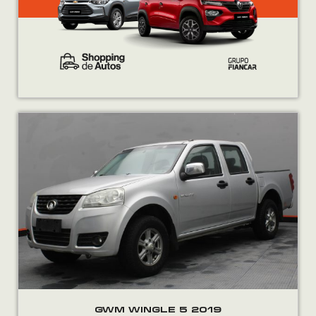
GWM WINGLE 5 2019