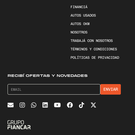
FINANCIÁ
AUTOS USADOS
AUTOS 0KM
NOSOTROS
TRABAJÁ CON NOSOTROS
TÉRMINOS Y CONDICIONES
POLÍTICAS DE PRIVACIDAD
RECIBÍ OFERTAS Y NOVEDADES