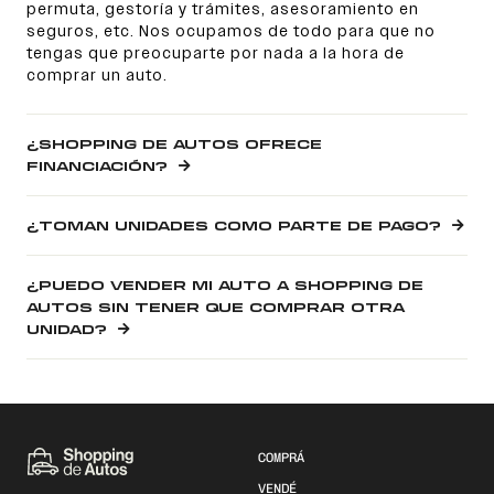
permuta, gestoría y trámites, asesoramiento en
seguros, etc. Nos ocupamos de todo para que no
tengas que preocuparte por nada a la hora de
comprar un auto.
¿SHOPPING DE AUTOS OFRECE
FINANCIACIÓN?
¿TOMAN UNIDADES COMO PARTE DE PAGO?
¿PUEDO VENDER MI AUTO A SHOPPING DE
AUTOS SIN TENER QUE COMPRAR OTRA
UNIDAD?
COMPRÁ
VENDÉ