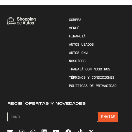
COMPRÁ
VENDÉ
FINANCIÁ
AUTOS USADOS
AUTOS 0KM
NOSOTROS
TRABAJÁ CON NOSOTROS
TÉRMINOS Y CONDICIONES
POLÍTICAS DE PRIVACIDAD
RECIBÍ OFERTAS Y NOVEDADES