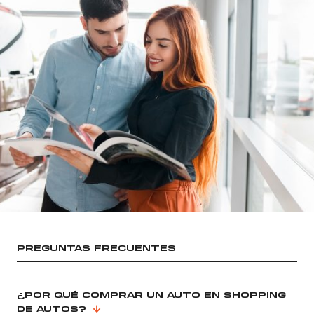
PREGUNTAS FRECUENTES
¿POR QUÉ COMPRAR UN AUTO EN SHOPPING
DE AUTOS?