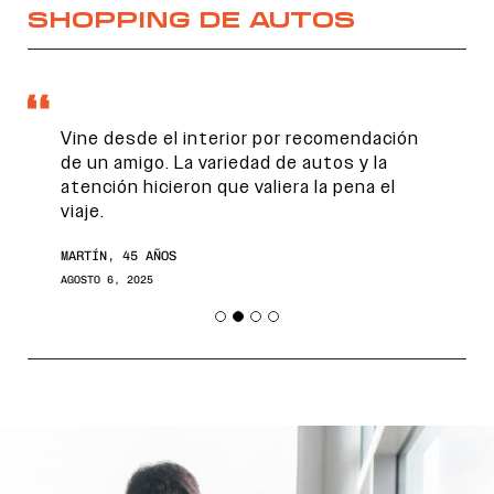
SHOPPING DE AUTOS
Vine desde el interior por recomendación
de un amigo. La variedad de autos y la
atención hicieron que valiera la pena el
viaje.
MARTÍN, 45 AÑOS
AGOSTO 6, 2025