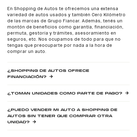
En Shopping de Autos te ofrecemos una extensa
variedad de autos usados y también Cero Kilómetro
de las marcas de Grupo Fiancar. Además, tenés un
montón de beneficios como garantía, financiación,
permuta, gestoría y trámites, asesoramiento en
seguros, etc. Nos ocupamos de todo para que no
tengas que preocuparte por nada a la hora de
comprar un auto.
¿SHOPPING DE AUTOS OFRECE
FINANCIACIÓN?
¿TOMAN UNIDADES COMO PARTE DE PAGO?
¿PUEDO VENDER MI AUTO A SHOPPING DE
AUTOS SIN TENER QUE COMPRAR OTRA
UNIDAD?