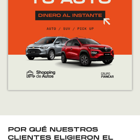
POR QUÉ NUESTROS
CLIENTES ELIGIERON EL