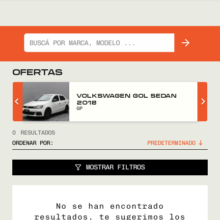
OFERTAS
Z
VOLKSWAGEN GOL SEDAN
2018
GP
0
RESULTADOS
ORDENAR POR:
MOSTRAR FILTROS
No se han encontrado
resultados, te sugerimos los