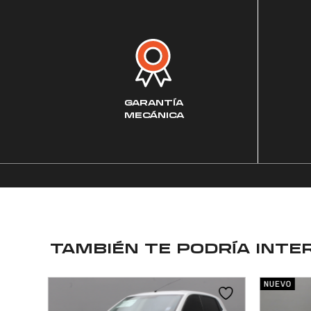
GARANTÍA
MECÁNICA
TAMBIÉN TE PODRÍA INTE
NUEVO