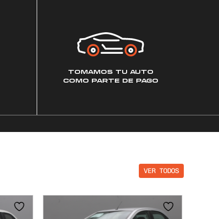
TOMAMOS TU AUTO
COMO PARTE DE PAGO
VER TODOS
NUEVO