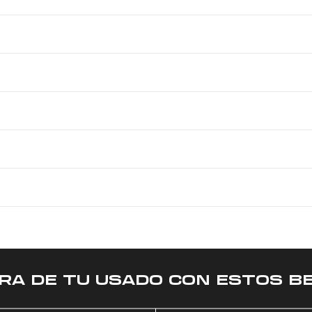
RA DE TU USADO CON ESTOS BE