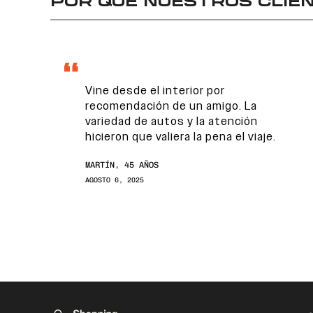
POR QUÉ NUESTROS CLIEN
Vine desde el interior por
recomendación de un amigo. La
variedad de autos y la atención
hicieron que valiera la pena el viaje.
MARTÍN, 45 AÑOS
AGOSTO 6, 2025