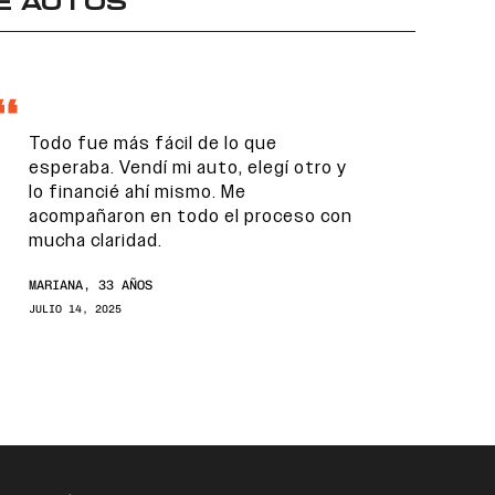
E AUTOS
Todo fue más fácil de lo que
esperaba. Vendí mi auto, elegí otro y
lo financié ahí mismo. Me
acompañaron en todo el proceso con
mucha claridad.
MARIANA, 33 AÑOS
JULIO 14, 2025