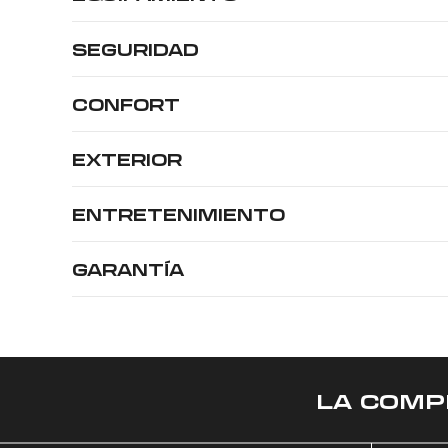
SEGURIDAD
CONFORT
EXTERIOR
ENTRETENIMIENTO
GARANTÍA
LA COMP