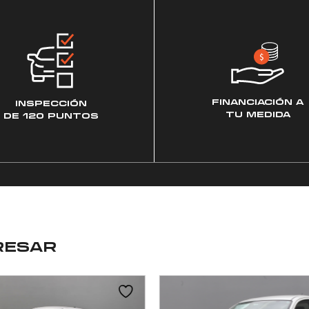
FINANCIACIÓN A
INSPECCIÓN
TU MEDIDA
DE 120 PUNTOS
RESAR