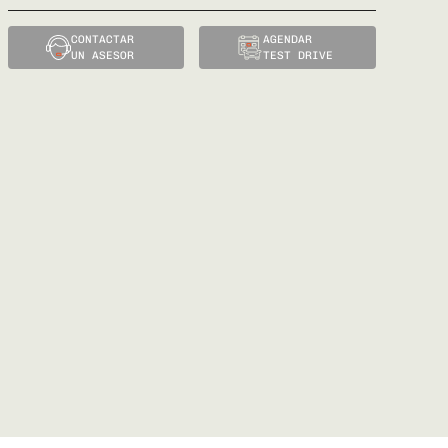
CONTACTAR
AGENDAR
UN ASESOR
TEST DRIVE