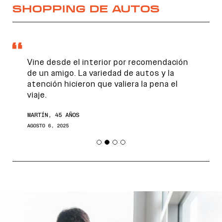
SHOPPING DE AUTOS
Vine desde el interior por recomendación
de un amigo. La variedad de autos y la
atención hicieron que valiera la pena el
viaje.
MARTÍN, 45 AÑOS
AGOSTO 6, 2025