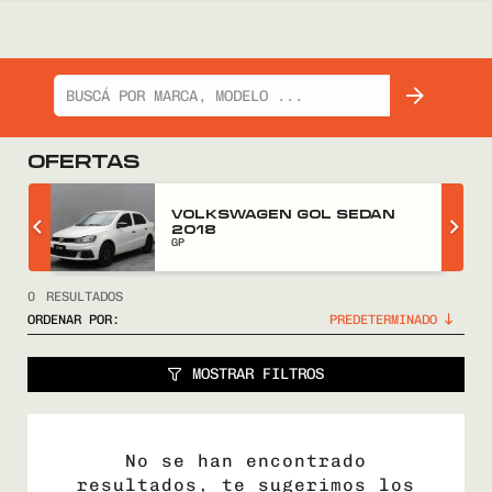
OFERTAS
Z
VOLKSWAGEN GOL SEDAN
2018
GP
0
RESULTADOS
ORDENAR POR:
MOSTRAR FILTROS
No se han encontrado
resultados, te sugerimos los