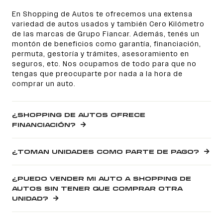
En Shopping de Autos te ofrecemos una extensa
variedad de autos usados y también Cero Kilómetro
de las marcas de Grupo Fiancar. Además, tenés un
montón de beneficios como garantía, financiación,
permuta, gestoría y trámites, asesoramiento en
seguros, etc. Nos ocupamos de todo para que no
tengas que preocuparte por nada a la hora de
comprar un auto.
¿SHOPPING DE AUTOS OFRECE
FINANCIACIÓN?
¿TOMAN UNIDADES COMO PARTE DE PAGO?
¿PUEDO VENDER MI AUTO A SHOPPING DE
AUTOS SIN TENER QUE COMPRAR OTRA
UNIDAD?