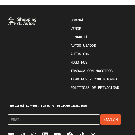
COMPRÁ
VENDÉ
FINANCIÁ
AUTOS USADOS
AUTOS 0KM
NOSOTROS
TRABAJÁ CON NOSOTROS
TÉRMINOS Y CONDICIONES
POLÍTICAS DE PRIVACIDAD
RECIBÍ OFERTAS Y NOVEDADES