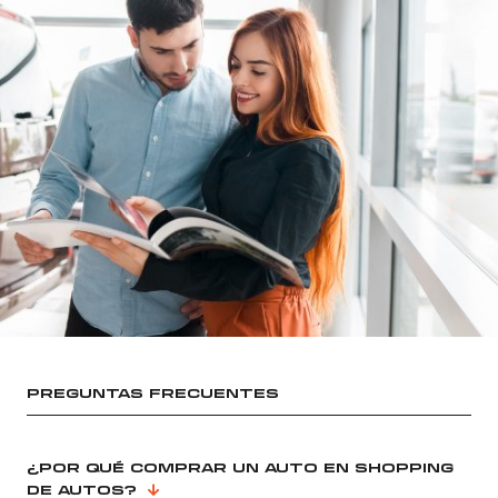
PREGUNTAS FRECUENTES
¿POR QUÉ COMPRAR UN AUTO EN SHOPPING
DE AUTOS?