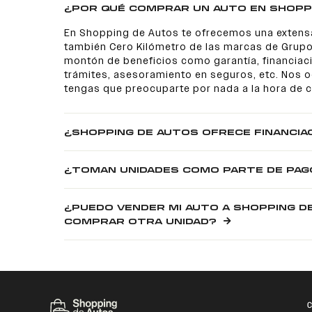
¿POR QUÉ COMPRAR UN AUTO EN SHOPP
En Shopping de Autos te ofrecemos una extens
también Cero Kilómetro de las marcas de Grupo
montón de beneficios como garantía, financiaci
trámites, asesoramiento en seguros, etc. Nos
tengas que preocuparte por nada a la hora de 
¿SHOPPING DE AUTOS OFRECE FINANCIA
¿TOMAN UNIDADES COMO PARTE DE PAG
¿PUEDO VENDER MI AUTO A SHOPPING D
COMPRAR OTRA UNIDAD?
C