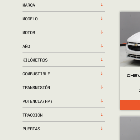
MARCA
MODELO
MOTOR
AÑO
KILÓMETROS
COMBUSTIBLE
CHEV
TRANSMISIÓN
POTENCIA(HP)
TRACCIÓN
PUERTAS