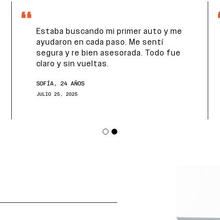
Estaba buscando mi primer auto y me
ayudaron en cada paso. Me sentí
segura y re bien asesorada. Todo fue
claro y sin vueltas.
SOFÍA, 24 AÑOS
JULIO 25, 2025