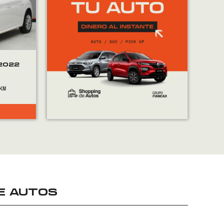
2022
E AUTOS