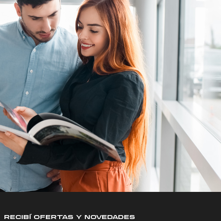
RECIBÍ OFERTAS Y NOVEDADES