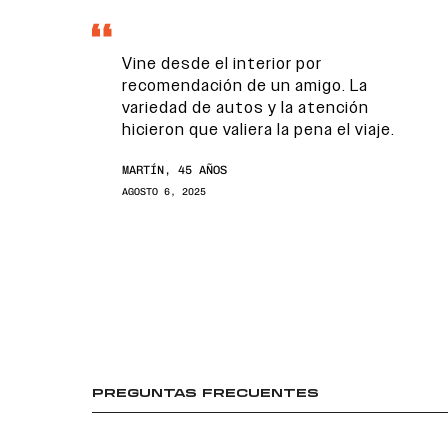
Vine desde el interior por
recomendación de un amigo. La
variedad de autos y la atención
hicieron que valiera la pena el viaje.
MARTÍN, 45 AÑOS
AGOSTO 6, 2025
PREGUNTAS FRECUENTES