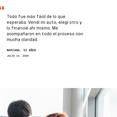
Todo fue más fácil de lo que
esperaba. Vendí mi auto, elegí otro y
lo financié ahí mismo. Me
acompañaron en todo el proceso con
mucha claridad.
MARIANA, 33 AÑOS
JULIO 14, 2025