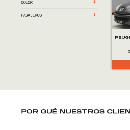
COLOR
PASAJEROS
PEUG
POR QUÉ NUESTROS CLIEN