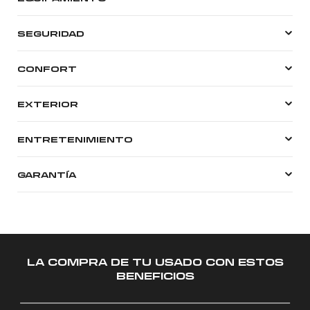
SEGURIDAD
CONFORT
EXTERIOR
ENTRETENIMIENTO
GARANTÍA
LA COMPRA DE TU USADO CON ESTOS
BENEFICIOS