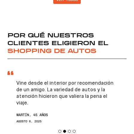
POR QUÉ NUESTROS
CLIENTES ELIGIERON EL
SHOPPING DE AUTOS
Vine desde el interior por recomendación
de un amigo. La variedad de autos y la
atención hicieron que valiera la pena el
viaje.
MARTÍN, 45 AÑOS
AGOSTO 6, 2025