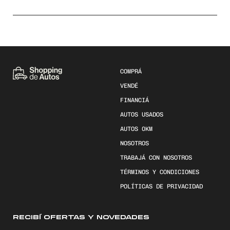
COMPRÁ
VENDÉ
FINANCIÁ
AUTOS USADOS
AUTOS 0KM
NOSOTROS
TRABAJÁ CON NOSOTROS
TÉRMINOS Y CONDICIONES
POLÍTICAS DE PRIVACIDAD
RECIBÍ OFERTAS Y NOVEDADES