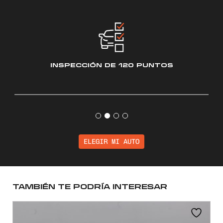
INSPECCIÓN
DE 120 PUNTOS
ELEGIR MI AUTO
TAMBIÉN TE PODRÍA INTERESAR