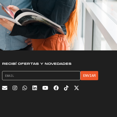
RECIBÍ OFERTAS Y NOVEDADES