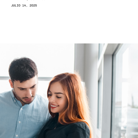
JULIO 14, 2025