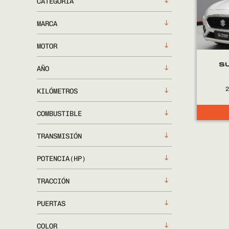
CATEGORÍA
MARCA
MOTOR
SU
AÑO
KILÓMETROS
COMBUSTIBLE
TRANSMISIÓN
POTENCIA(HP)
TRACCIÓN
PUERTAS
COLOR