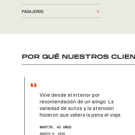
PASAJEROS
POR QUÉ NUESTROS CLIEN
Vine desde el interior por
recomendación de un amigo. La
variedad de autos y la atención
hicieron que valiera la pena el viaje.
MARTÍN, 45 AÑOS
AGOSTO 6, 2025