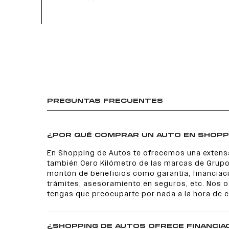
PREGUNTAS FRECUENTES
¿POR QUÉ COMPRAR UN AUTO EN SHOPP
En Shopping de Autos te ofrecemos una extens
también Cero Kilómetro de las marcas de Grupo
montón de beneficios como garantía, financiaci
trámites, asesoramiento en seguros, etc. Nos
tengas que preocuparte por nada a la hora de 
¿SHOPPING DE AUTOS OFRECE FINANCIA