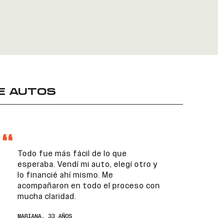
E AUTOS
Todo fue más fácil de lo que
esperaba. Vendí mi auto, elegí otro y
lo financié ahí mismo. Me
acompañaron en todo el proceso con
mucha claridad.
MARIANA, 33 AÑOS