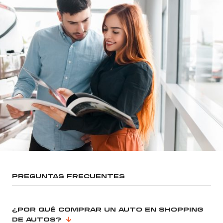
PREGUNTAS FRECUENTES
¿POR QUÉ COMPRAR UN AUTO EN SHOPPING
DE AUTOS?