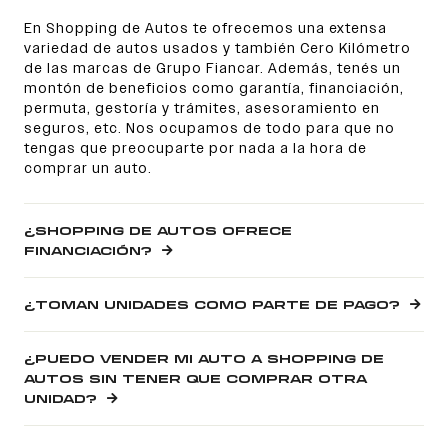
En Shopping de Autos te ofrecemos una extensa
variedad de autos usados y también Cero Kilómetro
de las marcas de Grupo Fiancar. Además, tenés un
montón de beneficios como garantía, financiación,
permuta, gestoría y trámites, asesoramiento en
seguros, etc. Nos ocupamos de todo para que no
tengas que preocuparte por nada a la hora de
comprar un auto.
¿SHOPPING DE AUTOS OFRECE
FINANCIACIÓN?
¿TOMAN UNIDADES COMO PARTE DE PAGO?
¿PUEDO VENDER MI AUTO A SHOPPING DE
AUTOS SIN TENER QUE COMPRAR OTRA
UNIDAD?