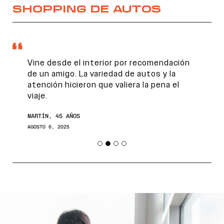
SHOPPING DE AUTOS
Vine desde el interior por recomendación
de un amigo. La variedad de autos y la
atención hicieron que valiera la pena el
viaje.
MARTÍN, 45 AÑOS
AGOSTO 6, 2025