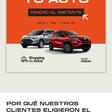
POR QUÉ NUESTROS
CLIENTES ELIGIERON EL