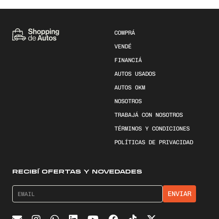
COMPRÁ
VENDÉ
FINANCIÁ
AUTOS USADOS
AUTOS 0KM
NOSOTROS
TRABAJÁ CON NOSOTROS
TÉRMINOS Y CONDICIONES
POLÍTICAS DE PRIVACIDAD
RECIBÍ OFERTAS Y NOVEDADES