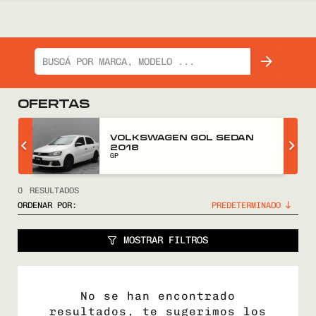
OFERTAS
Z
VOLKSWAGEN GOL SEDAN
2018
GP
0
RESULTADOS
ORDENAR POR:
MOSTRAR FILTROS
No se han encontrado
resultados, te sugerimos los