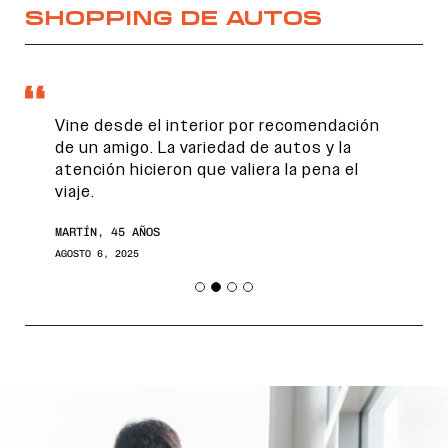
SHOPPING DE AUTOS
Vine desde el interior por recomendación
de un amigo. La variedad de autos y la
atención hicieron que valiera la pena el
viaje.
MARTÍN, 45 AÑOS
AGOSTO 6, 2025