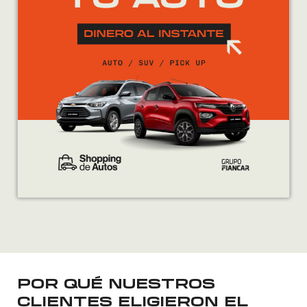
POR QUÉ NUESTROS
CLIENTES ELIGIERON EL