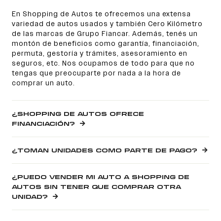
En Shopping de Autos te ofrecemos una extensa
variedad de autos usados y también Cero Kilómetro
de las marcas de Grupo Fiancar. Además, tenés un
montón de beneficios como garantía, financiación,
permuta, gestoría y trámites, asesoramiento en
seguros, etc. Nos ocupamos de todo para que no
tengas que preocuparte por nada a la hora de
comprar un auto.
¿SHOPPING DE AUTOS OFRECE
FINANCIACIÓN?
¿TOMAN UNIDADES COMO PARTE DE PAGO?
¿PUEDO VENDER MI AUTO A SHOPPING DE
AUTOS SIN TENER QUE COMPRAR OTRA
UNIDAD?