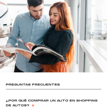
PREGUNTAS FRECUENTES
¿POR QUÉ COMPRAR UN AUTO EN SHOPPING
DE AUTOS?