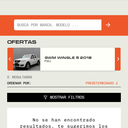
OFERTAS
GWM WINGLE 5 2018
FULL
0
RESULTADOS
ORDENAR POR:
MOSTRAR FILTROS
No se han encontrado
resultados, te sugerimos los