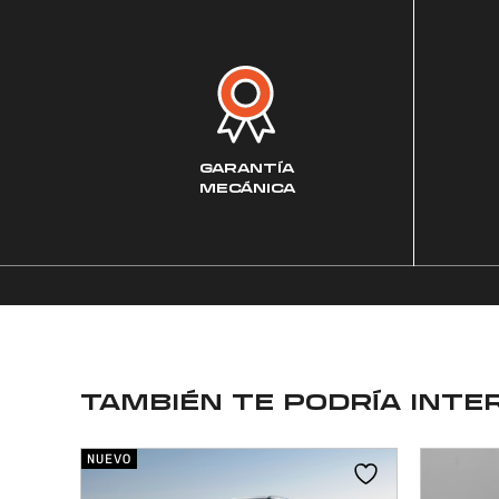
GARANTÍA
MECÁNICA
TAMBIÉN TE PODRÍA INTE
NUEVO