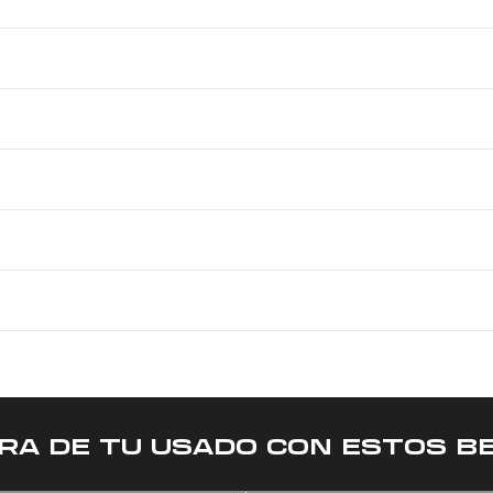
RA DE TU USADO CON ESTOS BE