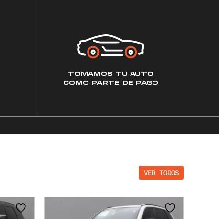
TOMAMOS TU AUTO
COMO PARTE DE PAGO
VER TODOS
NUEVO