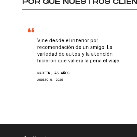
POR QUÉ NUESTROS CLIEN
Vine desde el interior por
recomendación de un amigo. La
variedad de autos y la atención
hicieron que valiera la pena el viaje.
MARTÍN, 45 AÑOS
AGOSTO 6, 2025