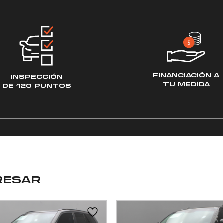
FINANCIACIÓN A
INSPECCIÓN
TU MEDIDA
DE 120 PUNTOS
RESAR