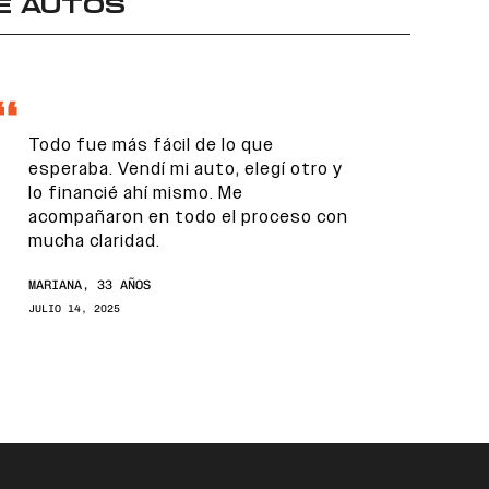
E AUTOS
Todo fue más fácil de lo que
esperaba. Vendí mi auto, elegí otro y
lo financié ahí mismo. Me
acompañaron en todo el proceso con
mucha claridad.
MARIANA, 33 AÑOS
JULIO 14, 2025