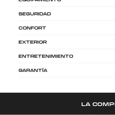
SEGURIDAD
CONFORT
EXTERIOR
ENTRETENIMIENTO
GARANTÍA
LA COMP