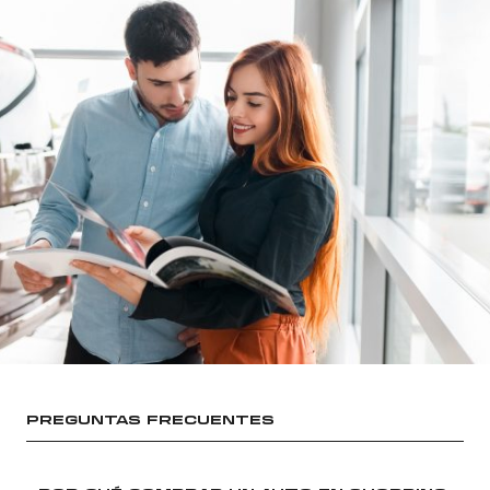
PREGUNTAS FRECUENTES