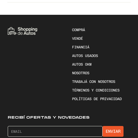
COMPRÁ
VENDÉ
FINANCIÁ
AUTOS USADOS
AUTOS 0KM
NOSOTROS
TRABAJÁ CON NOSOTROS
TÉRMINOS Y CONDICIONES
POLÍTICAS DE PRIVACIDAD
RECIBÍ OFERTAS Y NOVEDADES