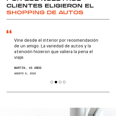
CLIENTES ELIGIERON EL
SHOPPING DE AUTOS
Vine desde el interior por recomendación
de un amigo. La variedad de autos y la
atención hicieron que valiera la pena el
viaje.
Encontranos en
MARTÍN, 45 AÑOS
AGOSTO 6, 2025