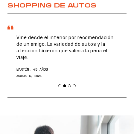
SHOPPING DE AUTOS
Vine desde el interior por recomendación
de un amigo. La variedad de autos y la
atención hicieron que valiera la pena el
viaje.
MARTÍN, 45 AÑOS
AGOSTO 6, 2025