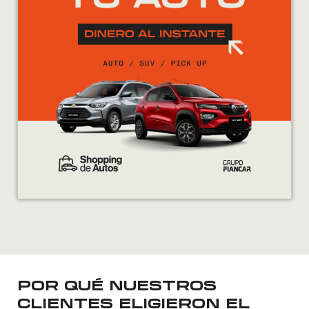
POR QUÉ NUESTROS
CLIENTES ELIGIERON EL