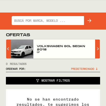
OFERTAS
GWM WINGLE 5 2018
FULL
0
RESULTADOS
ORDENAR POR:
MOSTRAR FILTROS
No se han encontrado
resultados, te sugerimos los