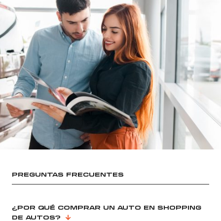
PREGUNTAS FRECUENTES
¿POR QUÉ COMPRAR UN AUTO EN SHOPPING
DE AUTOS?