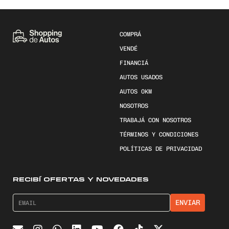
COMPRÁ
VENDÉ
FINANCIÁ
AUTOS USADOS
AUTOS 0KM
NOSOTROS
TRABAJÁ CON NOSOTROS
TÉRMINOS Y CONDICIONES
POLÍTICAS DE PRIVACIDAD
RECIBÍ OFERTAS Y NOVEDADES