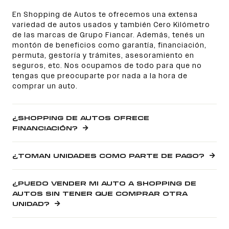
En Shopping de Autos te ofrecemos una extensa
variedad de autos usados y también Cero Kilómetro
de las marcas de Grupo Fiancar. Además, tenés un
montón de beneficios como garantía, financiación,
permuta, gestoría y trámites, asesoramiento en
seguros, etc. Nos ocupamos de todo para que no
tengas que preocuparte por nada a la hora de
comprar un auto.
¿SHOPPING DE AUTOS OFRECE
FINANCIACIÓN?
¿TOMAN UNIDADES COMO PARTE DE PAGO?
¿PUEDO VENDER MI AUTO A SHOPPING DE
AUTOS SIN TENER QUE COMPRAR OTRA
UNIDAD?