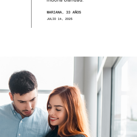
mucha claridad.
MARIANA, 33 AÑOS
JULIO 14, 2025