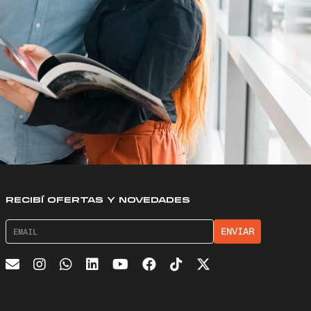
RECIBÍ OFERTAS Y NOVEDADES