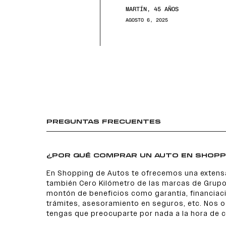
MARTÍN, 45 AÑOS
AGOSTO 6, 2025
PREGUNTAS FRECUENTES
¿POR QUÉ COMPRAR UN AUTO EN SHOPP
En Shopping de Autos te ofrecemos una extens
también Cero Kilómetro de las marcas de Grupo
montón de beneficios como garantía, financiaci
trámites, asesoramiento en seguros, etc. Nos
tengas que preocuparte por nada a la hora de 