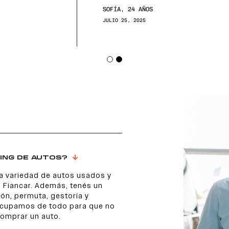
SOFÍA, 24 AÑOS
JULIO 25, 2025
ING DE AUTOS?
a variedad de autos usados y
 Fiancar. Además, tenés un
ón, permuta, gestoría y
 ocupamos de todo para que no
comprar un auto.