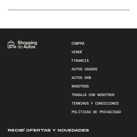
COMPRÁ
VENDÉ
FINANCIÁ
AUTOS USADOS
AUTOS 0KM
NOSOTROS
TRABAJÁ CON NOSOTROS
TÉRMINOS Y CONDICIONES
POLÍTICAS DE PRIVACIDAD
RECIBÍ OFERTAS Y NOVEDADES