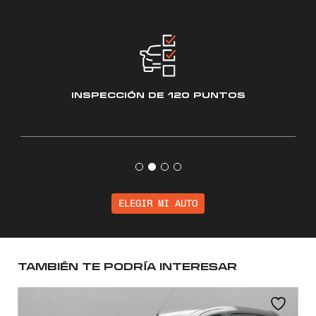
INSPECCIÓN
DE 120 PUNTOS
ELEGIR MI AUTO
TAMBIÉN TE PODRÍA INTERESAR
NUEVO