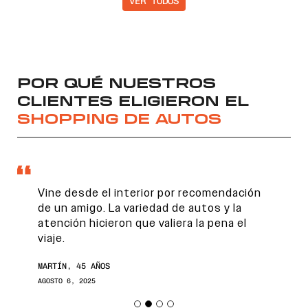
VER TODOS
POR QUÉ NUESTROS
CLIENTES ELIGIERON EL
SHOPPING DE AUTOS
Vine desde el interior por recomendación
de un amigo. La variedad de autos y la
atención hicieron que valiera la pena el
viaje.
MARTÍN, 45 AÑOS
AGOSTO 6, 2025