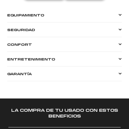
EQUIPAMIENTO
SEGURIDAD
CONFORT
ENTRETENIMIENTO
GARANTÍA
LA COMPRA DE TU USADO CON ESTOS
BENEFICIOS