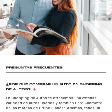
PREGUNTAS FRECUENTES
¿POR QUÉ COMPRAR UN AUTO EN SHOPPING
DE AUTOS?
En Shopping de Autos te ofrecemos una extensa
variedad de autos usados y también Cero Kilómetro
de las marcas de Grupo Fiancar. Además, tenés un