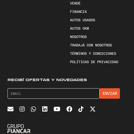
VENDÉ
FINANCIÁ
AUTOS USADOS
AUTOS 0KM
NOSOTROS
TRABAJÁ CON NOSOTROS
TÉRMINOS Y CONDICIONES
POLÍTICAS DE PRIVACIDAD
RECIBÍ OFERTAS Y NOVEDADES