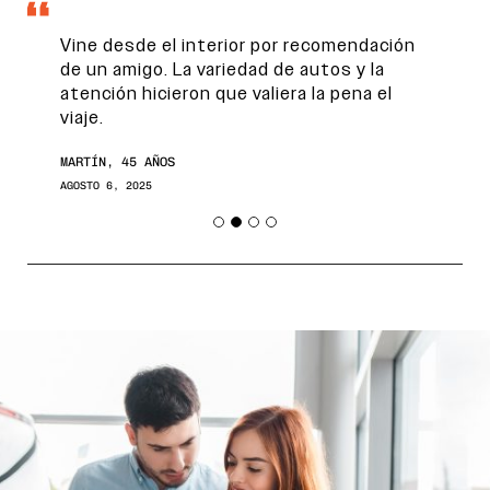
Vine desde el interior por recomendación
de un amigo. La variedad de autos y la
atención hicieron que valiera la pena el
viaje.
MARTÍN, 45 AÑOS
AGOSTO 6, 2025