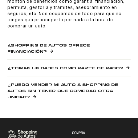
montón de beneficios como garantía, financiación,
permuta, gestoría y trámites, asesoramiento en
seguros, etc. Nos ocupamos de todo para que no
tengas que preocuparte por nada a la hora de
comprar un auto.
¿SHOPPING DE AUTOS OFRECE
FINANCIACIÓN?
¿TOMAN UNIDADES COMO PARTE DE PAGO?
¿PUEDO VENDER MI AUTO A SHOPPING DE
AUTOS SIN TENER QUE COMPRAR OTRA
UNIDAD?
COMPRÁ