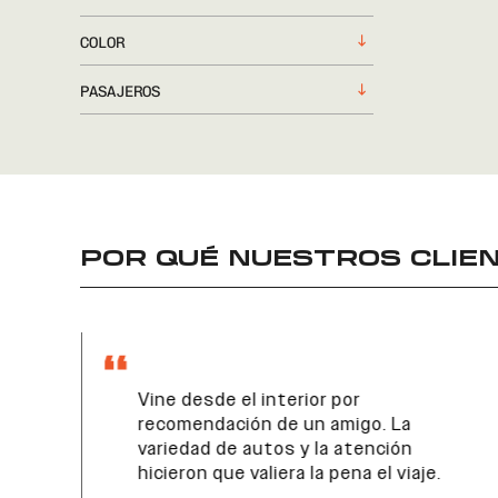
COLOR
PASAJEROS
POR QUÉ NUESTROS CLIEN
Vine desde el interior por
recomendación de un amigo. La
variedad de autos y la atención
hicieron que valiera la pena el viaje.