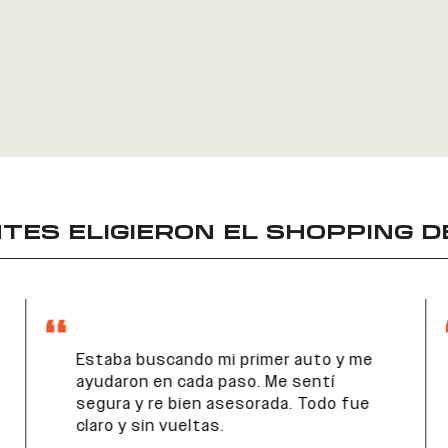
TES ELIGIERON EL
SHOPPING D
Estaba buscando mi primer auto y me
ayudaron en cada paso. Me sentí
segura y re bien asesorada. Todo fue
claro y sin vueltas.