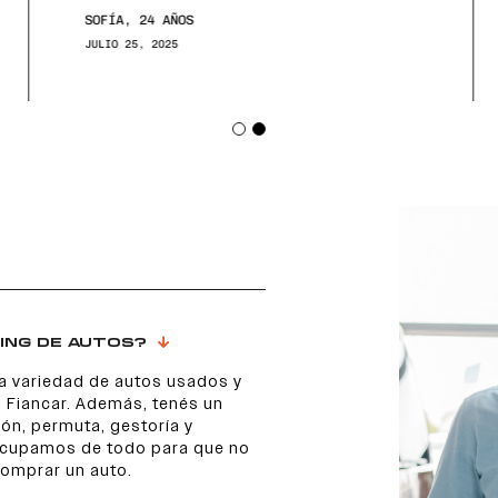
SOFÍA, 24 AÑOS
JULIO 25, 2025
ING DE AUTOS?
a variedad de autos usados y
 Fiancar. Además, tenés un
ón, permuta, gestoría y
 ocupamos de todo para que no
comprar un auto.