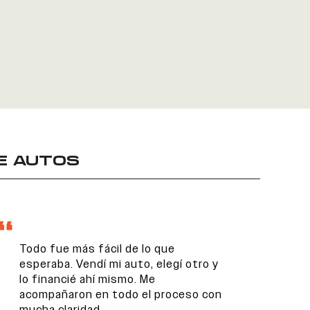
E AUTOS
Todo fue más fácil de lo que
esperaba. Vendí mi auto, elegí otro y
lo financié ahí mismo. Me
acompañaron en todo el proceso con