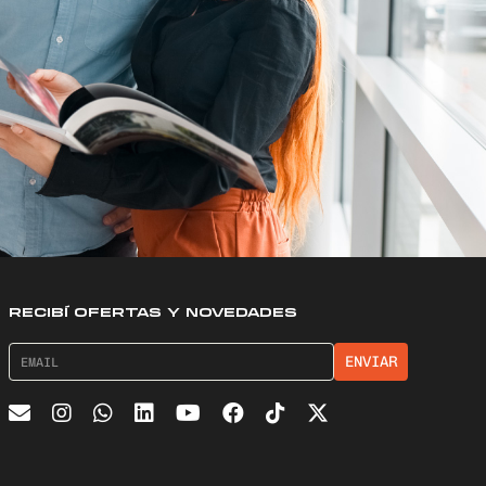
RECIBÍ OFERTAS Y NOVEDADES