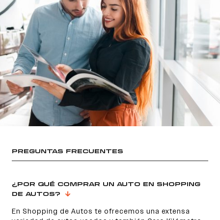
PREGUNTAS FRECUENTES
¿POR QUÉ COMPRAR UN AUTO EN SHOPPING
DE AUTOS?
En Shopping de Autos te ofrecemos una extensa