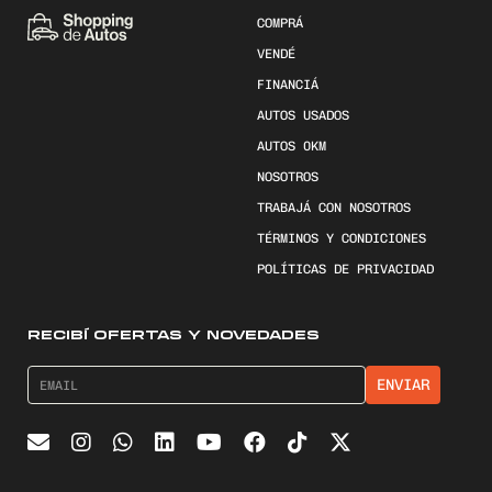
COMPRÁ
VENDÉ
FINANCIÁ
AUTOS USADOS
AUTOS 0KM
NOSOTROS
TRABAJÁ CON NOSOTROS
TÉRMINOS Y CONDICIONES
POLÍTICAS DE PRIVACIDAD
RECIBÍ OFERTAS Y NOVEDADES