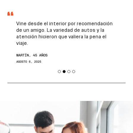
Vine desde el interior por recomendación
de un amigo. La variedad de autos y la
atención hicieron que valiera la pena el
viaje.
MARTÍN, 45 AÑOS
AGOSTO 6, 2025