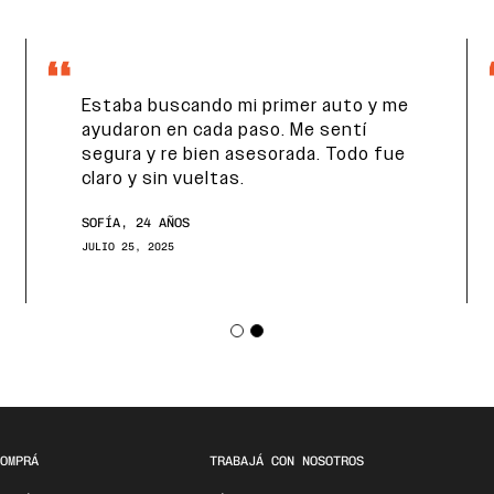
Estaba buscando mi primer auto y me
ayudaron en cada paso. Me sentí
segura y re bien asesorada. Todo fue
claro y sin vueltas.
SOFÍA, 24 AÑOS
JULIO 25, 2025
OMPRÁ
TRABAJÁ CON NOSOTROS