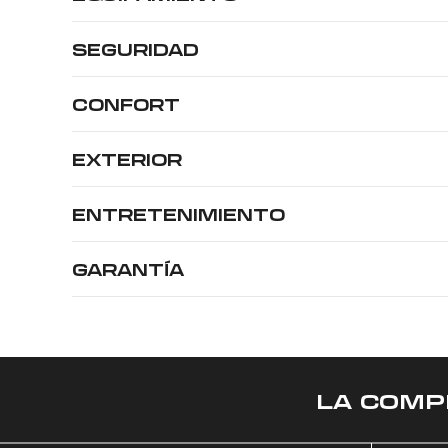
SEGURIDAD
CONFORT
EXTERIOR
ENTRETENIMIENTO
GARANTÍA
LA COMP