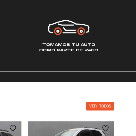
TOMAMOS TU AUTO
COMO PARTE DE PAGO
VER TODOS