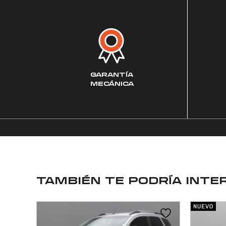
GARANTÍA
MECÁNICA
TAMBIÉN TE PODRÍA INTE
NUEVO