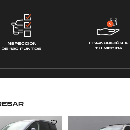
FINANCIACIÓN A
INSPECCIÓN
TU MEDIDA
DE 120 PUNTOS
RESAR