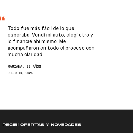
Todo fue más fácil de lo que
esperaba. Vendí mi auto, elegí otro y
lo financié ahí mismo. Me
acompañaron en todo el proceso con
mucha claridad.
MARIANA, 33 AÑOS
JULIO 14, 2025
RECIBÍ OFERTAS Y NOVEDADES