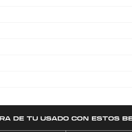
RA DE TU USADO CON ESTOS BE