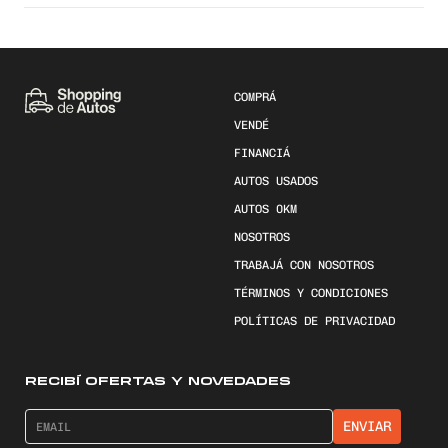
COMPRÁ
VENDÉ
FINANCIÁ
AUTOS USADOS
AUTOS 0KM
NOSOTROS
TRABAJÁ CON NOSOTROS
TÉRMINOS Y CONDICIONES
POLÍTICAS DE PRIVACIDAD
RECIBÍ OFERTAS Y NOVEDADES