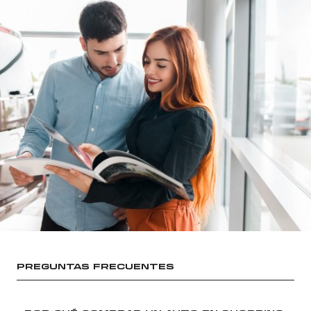
PREGUNTAS FRECUENTES