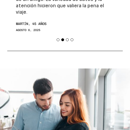
atención hicieron que valiera la pena el
viaje.
MARTÍN, 45 AÑOS
AGOSTO 6, 2025