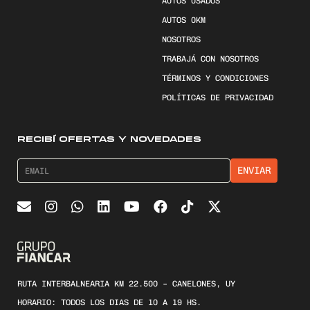
AUTOS USADOS
AUTOS 0KM
NOSOTROS
TRABAJÁ CON NOSOTROS
TÉRMINOS Y CONDICIONES
POLÍTICAS DE PRIVACIDAD
RECIBÍ OFERTAS Y NOVEDADES
RUTA INTERBALNEARIA KM 22.500 – CANELONES, UY
HORARIO: TODOS LOS DIAS DE 10 A 19 HS.