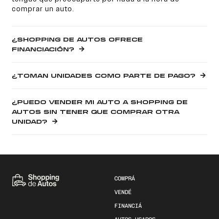
comprar un auto.
¿SHOPPING DE AUTOS OFRECE
FINANCIACIÓN?
¿TOMAN UNIDADES COMO PARTE DE PAGO?
¿PUEDO VENDER MI AUTO A SHOPPING DE
AUTOS SIN TENER QUE COMPRAR OTRA
UNIDAD?
COMPRÁ
VENDÉ
FINANCIÁ