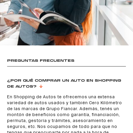
PREGUNTAS FRECUENTES
¿POR QUÉ COMPRAR UN AUTO EN SHOPPING
DE AUTOS?
En Shopping de Autos te ofrecemos una extensa
variedad de autos usados y también Cero Kilómetro
de las marcas de Grupo Fiancar. Además, tenés un
montón de beneficios como garantía, financiación,
permuta, gestoría y trámites, asesoramiento en
seguros, etc. Nos ocupamos de todo para que no
tengas que preocuparte por nada a la hora de