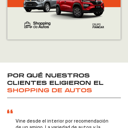
POR QUÉ NUESTROS
CLIENTES ELIGIERON EL
SHOPPING DE AUTOS
Vine desde el interior por recomendación
de un amigo. La variedad de autos y la