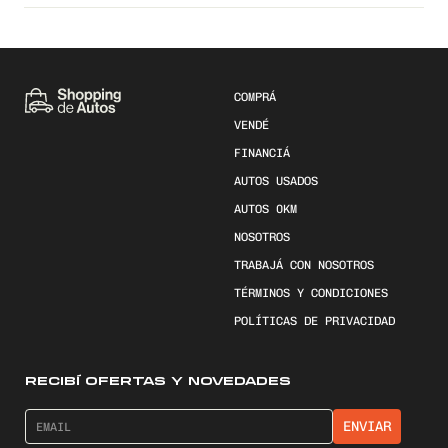
COMPRÁ
VENDÉ
FINANCIÁ
AUTOS USADOS
AUTOS 0KM
NOSOTROS
TRABAJÁ CON NOSOTROS
TÉRMINOS Y CONDICIONES
POLÍTICAS DE PRIVACIDAD
RECIBÍ OFERTAS Y NOVEDADES