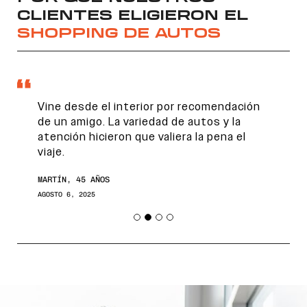
CLIENTES ELIGIERON EL
SHOPPING DE AUTOS
Vine desde el interior por recomendación
de un amigo. La variedad de autos y la
atención hicieron que valiera la pena el
viaje.
Encontranos en
MARTÍN, 45 AÑOS
AGOSTO 6, 2025