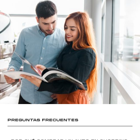
PREGUNTAS FRECUENTES