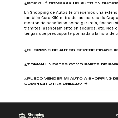
¿POR QUÉ COMPRAR UN AUTO EN SHOPP
En Shopping de Autos te ofrecemos una extens
también Cero Kilómetro de las marcas de Grupo
montón de beneficios como garantía, financiaci
trámites, asesoramiento en seguros, etc. Nos
tengas que preocuparte por nada a la hora de 
¿SHOPPING DE AUTOS OFRECE FINANCIA
¿TOMAN UNIDADES COMO PARTE DE PAG
¿PUEDO VENDER MI AUTO A SHOPPING D
COMPRAR OTRA UNIDAD?
C