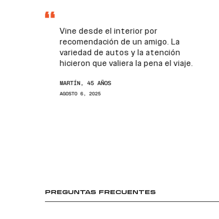
Vine desde el interior por
recomendación de un amigo. La
variedad de autos y la atención
hicieron que valiera la pena el viaje.
MARTÍN, 45 AÑOS
AGOSTO 6, 2025
PREGUNTAS FRECUENTES