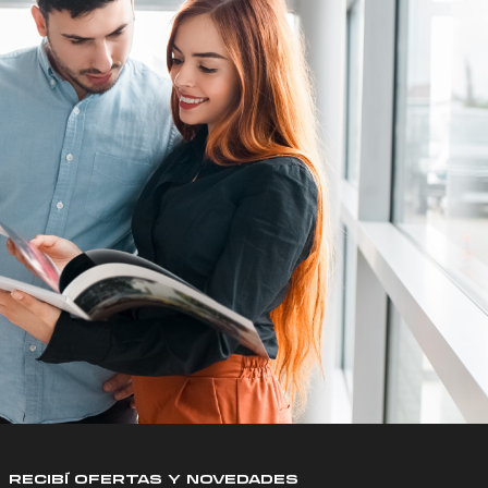
RECIBÍ OFERTAS Y NOVEDADES