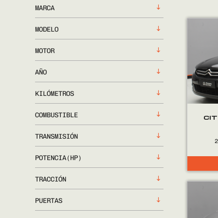
MARCA
MODELO
MOTOR
AÑO
KILÓMETROS
COMBUSTIBLE
CI
TRANSMISIÓN
POTENCIA(HP)
TRACCIÓN
PUERTAS