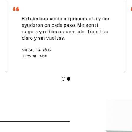
Estaba buscando mi primer auto y me
ayudaron en cada paso. Me sentí
segura y re bien asesorada. Todo fue
claro y sin vueltas.
SOFÍA, 24 AÑOS
JULIO 25, 2025