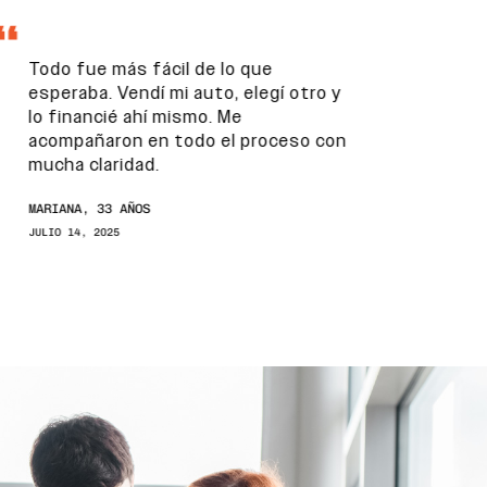
Todo fue más fácil de lo que
esperaba. Vendí mi auto, elegí otro y
lo financié ahí mismo. Me
acompañaron en todo el proceso con
mucha claridad.
MARIANA, 33 AÑOS
JULIO 14, 2025