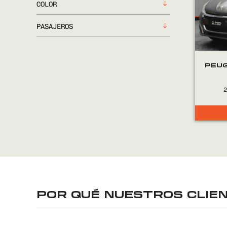
COLOR
PASAJEROS
PEUG
POR QUÉ NUESTROS CLIEN