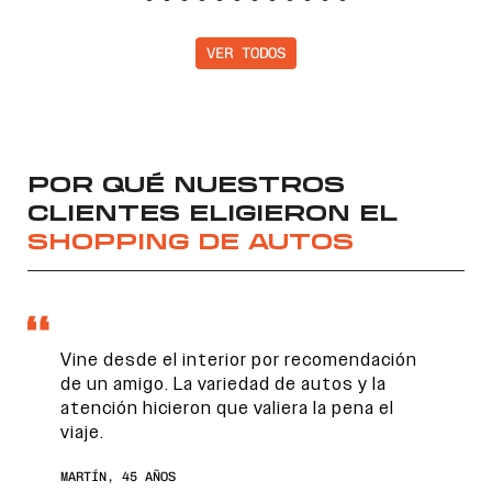
VER TODOS
POR QUÉ NUESTROS
CLIENTES ELIGIERON EL
SHOPPING DE AUTOS
Vine desde el interior por recomendación
de un amigo. La variedad de autos y la
atención hicieron que valiera la pena el
viaje.
MARTÍN, 45 AÑOS