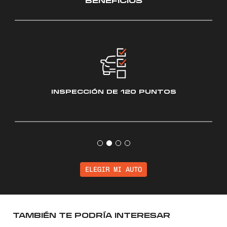
INSPECCIÓN
DE 120 PUNTOS
ELEGIR MI AUTO
TAMBIÉN TE PODRÍA INTERESAR