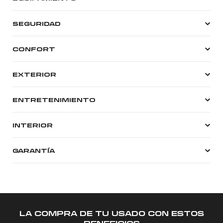
SEGURIDAD
CONFORT
EXTERIOR
ENTRETENIMIENTO
INTERIOR
GARANTÍA
LA COMPRA DE TU USADO CON ESTOS
BENEFICIOS