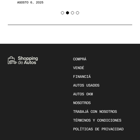
AGOSTO 6, 2025
COMPRÁ
VENDÉ
FINANCIÁ
AUTOS USADOS
AUTOS 0KM
NOSOTROS
TRABAJÁ CON NOSOTROS
TÉRMINOS Y CONDICIONES
POLÍTICAS DE PRIVACIDAD