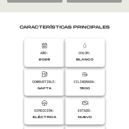
CARACTERÍSTICAS PRINCIPALES
AÑO:
COLOR:
2026
BLANCO
COMBUSTIBLE:
CILINDRADA:
NAFTA
1500
DIRECCIÓN:
ESTADO:
ELÉCTRICA
NUEVO