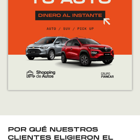
POR QUÉ NUESTROS
CLIENTES ELIGIERON EL