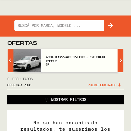
OFERTAS
Z
VOLKSWAGEN GOL SEDAN
2018
GP
0
RESULTADOS
ORDENAR POR:
MOSTRAR FILTROS
No se han encontrado
resultados, te sugerimos los