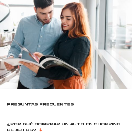
PREGUNTAS FRECUENTES
¿POR QUÉ COMPRAR UN AUTO EN SHOPPING
DE AUTOS?