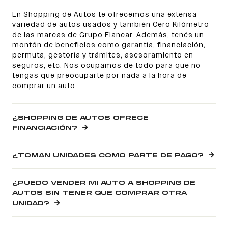
En Shopping de Autos te ofrecemos una extensa
variedad de autos usados y también Cero Kilómetro
de las marcas de Grupo Fiancar. Además, tenés un
montón de beneficios como garantía, financiación,
permuta, gestoría y trámites, asesoramiento en
seguros, etc. Nos ocupamos de todo para que no
tengas que preocuparte por nada a la hora de
comprar un auto.
¿SHOPPING DE AUTOS OFRECE
FINANCIACIÓN?
¿TOMAN UNIDADES COMO PARTE DE PAGO?
¿PUEDO VENDER MI AUTO A SHOPPING DE
AUTOS SIN TENER QUE COMPRAR OTRA
UNIDAD?