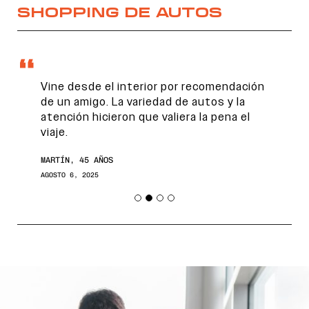
SHOPPING DE AUTOS
Vine desde el interior por recomendación
de un amigo. La variedad de autos y la
atención hicieron que valiera la pena el
viaje.
MARTÍN, 45 AÑOS
AGOSTO 6, 2025