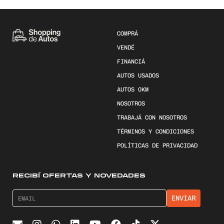
COMPRÁ
VENDÉ
FINANCIÁ
AUTOS USADOS
AUTOS 0KM
NOSOTROS
TRABAJÁ CON NOSOTROS
TÉRMINOS Y CONDICIONES
POLÍTICAS DE PRIVACIDAD
RECIBÍ OFERTAS Y NOVEDADES