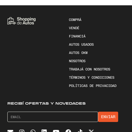
COMPRÁ
VENDÉ
FINANCIÁ
AUTOS USADOS
AUTOS 0KM
NOSOTROS
TRABAJÁ CON NOSOTROS
TÉRMINOS Y CONDICIONES
POLÍTICAS DE PRIVACIDAD
RECIBÍ OFERTAS Y NOVEDADES