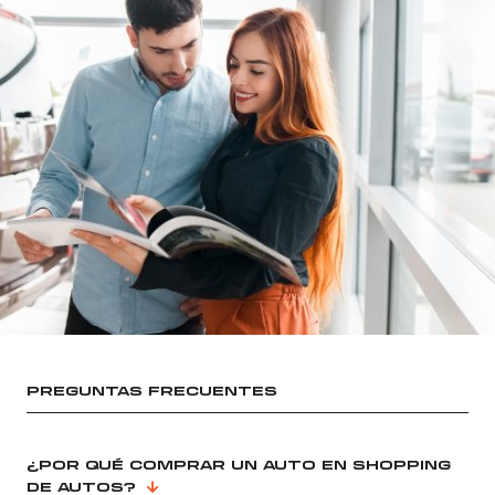
PREGUNTAS FRECUENTES
¿POR QUÉ COMPRAR UN AUTO EN SHOPPING
DE AUTOS?