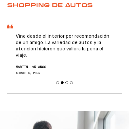
SHOPPING DE AUTOS
Vine desde el interior por recomendación
de un amigo. La variedad de autos y la
atención hicieron que valiera la pena el
viaje.
MARTÍN, 45 AÑOS
AGOSTO 6, 2025