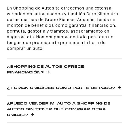
En Shopping de Autos te ofrecemos una extensa
variedad de autos usados y también Cero Kilómetro
de las marcas de Grupo Fiancar. Además, tenés un
montón de beneficios como garantía, financiación,
permuta, gestoría y trámites, asesoramiento en
seguros, etc. Nos ocupamos de todo para que no
tengas que preocuparte por nada a la hora de
comprar un auto.
¿SHOPPING DE AUTOS OFRECE
FINANCIACIÓN?
¿TOMAN UNIDADES COMO PARTE DE PAGO?
¿PUEDO VENDER MI AUTO A SHOPPING DE
AUTOS SIN TENER QUE COMPRAR OTRA
UNIDAD?