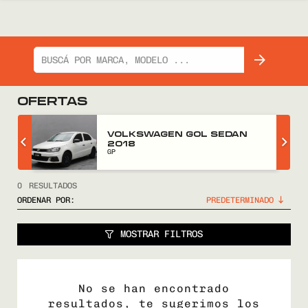
OFERTAS
Z
VOLKSWAGEN GOL SEDAN
2018
GP
0
RESULTADOS
ORDENAR POR:
MOSTRAR FILTROS
No se han encontrado
resultados, te sugerimos los