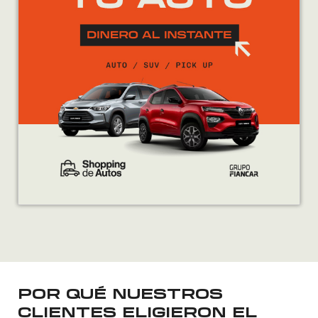
POR QUÉ NUESTROS
CLIENTES ELIGIERON EL