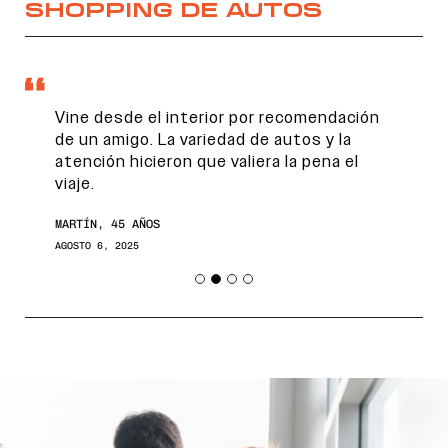
SHOPPING DE AUTOS
Vine desde el interior por recomendación
de un amigo. La variedad de autos y la
atención hicieron que valiera la pena el
viaje.
MARTÍN, 45 AÑOS
AGOSTO 6, 2025