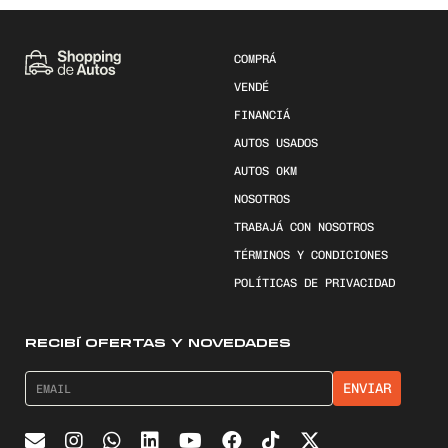
COMPRÁ
VENDÉ
FINANCIÁ
AUTOS USADOS
AUTOS 0KM
NOSOTROS
TRABAJÁ CON NOSOTROS
TÉRMINOS Y CONDICIONES
POLÍTICAS DE PRIVACIDAD
RECIBÍ OFERTAS Y NOVEDADES