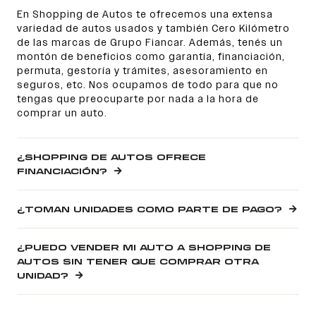
En Shopping de Autos te ofrecemos una extensa
variedad de autos usados y también Cero Kilómetro
de las marcas de Grupo Fiancar. Además, tenés un
montón de beneficios como garantía, financiación,
permuta, gestoría y trámites, asesoramiento en
seguros, etc. Nos ocupamos de todo para que no
tengas que preocuparte por nada a la hora de
comprar un auto.
¿SHOPPING DE AUTOS OFRECE
FINANCIACIÓN?
¿TOMAN UNIDADES COMO PARTE DE PAGO?
¿PUEDO VENDER MI AUTO A SHOPPING DE
AUTOS SIN TENER QUE COMPRAR OTRA
UNIDAD?