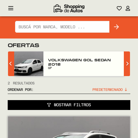
OFERTAS
Z
VOLKSWAGEN GOL SEDAN
2018
GP
2
RESULTADOS
ORDENAR POR:
MOSTRAR FILTROS