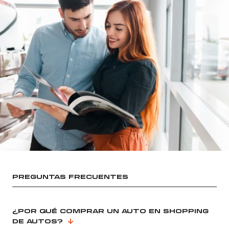
PREGUNTAS FRECUENTES
¿POR QUÉ COMPRAR UN AUTO EN SHOPPING
DE AUTOS?