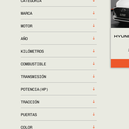
CATEGORÍA
MARCA
MOTOR
HYUND
AÑO
KILÓMETROS
COMBUSTIBLE
TRANSMISIÓN
POTENCIA(HP)
TRACCIÓN
PUERTAS
COLOR