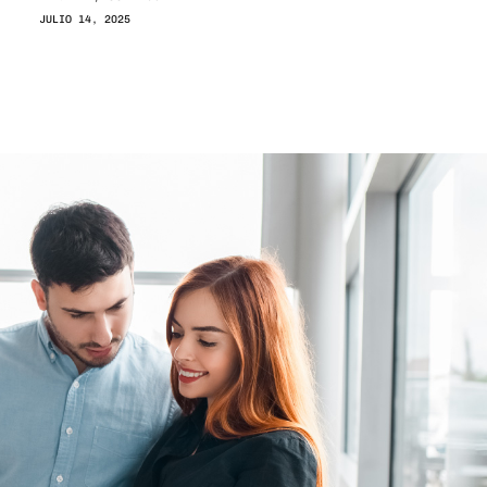
JULIO 14, 2025