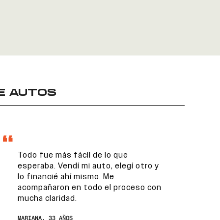
E AUTOS
Todo fue más fácil de lo que
esperaba. Vendí mi auto, elegí otro y
lo financié ahí mismo. Me
acompañaron en todo el proceso con
mucha claridad.
MARIANA, 33 AÑOS