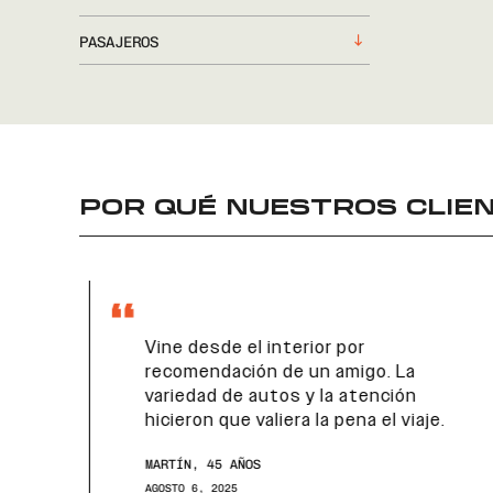
PASAJEROS
POR QUÉ NUESTROS CLIEN
Vine desde el interior por
recomendación de un amigo. La
variedad de autos y la atención
hicieron que valiera la pena el viaje.
MARTÍN, 45 AÑOS
AGOSTO 6, 2025