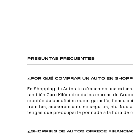
PREGUNTAS FRECUENTES
¿POR QUÉ COMPRAR UN AUTO EN SHOPP
En Shopping de Autos te ofrecemos una extens
también Cero Kilómetro de las marcas de Grupo
montón de beneficios como garantía, financiaci
trámites, asesoramiento en seguros, etc. Nos
tengas que preocuparte por nada a la hora de 
¿SHOPPING DE AUTOS OFRECE FINANCIA