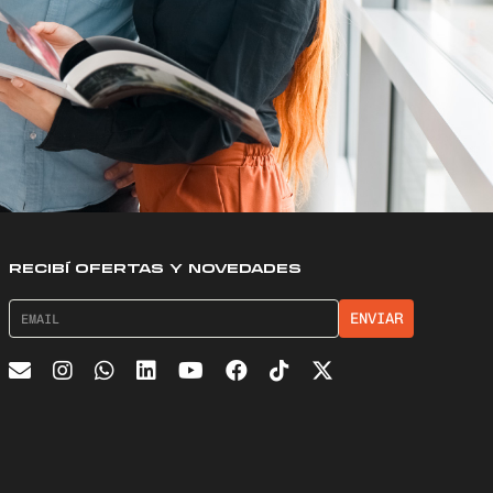
RECIBÍ OFERTAS Y NOVEDADES